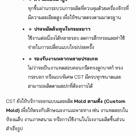
ทุกชิ้นผ่านกระบวนการผลิตที่ควบคุมด้วยเครื่องจักรที่
มีความละเอียดสูง เพื่อให้ขนาดตรงตามมาตรฐาน
🔹
ประหยัดต้นทุนในระยะยาว
ใช้งานต่อเนื่องได้หลายรอบ ลดการสึกหรอและค่าใช้
จ่ายในการเปลี่ยนแบบใหม่บ่อยครั้ง
🔹
รองรับงานหลากหลายประเภท
ไม่ว่าจะเป็นงานทดสอบคอนกรีตทรงลูกบาศก์ ทรง
กระบอก หรือแบบพิเศษ CST มีครบทุกขนาดและ
สามารถผลิตตามสเปกที่ต้องการได้
CST ยังให้บริการออกแบบและผลิต
Mold ตามสั่ง (Custom
Mold)
เพื่อให้ตรงกับลักษณะงานเฉพาะทาง เช่น งานทดสอบใน
ห้องแล็บ งานภาคสนาม หรือการใช้งานในโรงงานผลิตชิ้นส่วน
สำเร็จรูป