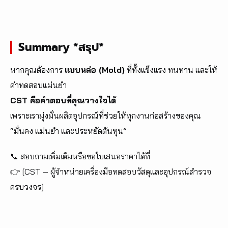
Summary *สรุป*
หากคุณต้องการ
แบบหล่อ (Mold)
ที่ทั้งแข็งแรง ทนทาน และให้
ค่าทดสอบแม่นยำ
CST คือคำตอบที่คุณวางใจได้
เพราะเรามุ่งมั่นผลิตอุปกรณ์ที่ช่วยให้ทุกงานก่อสร้างของคุณ
“มั่นคง แม่นยำ และประหยัดต้นทุน”
📞 สอบถามเพิ่มเติมหรือขอใบเสนอราคาได้ที่
👉 [CST — ผู้จำหน่ายเครื่องมือทดสอบวัสดุและอุปกรณ์สำรวจ
ครบวงจร]