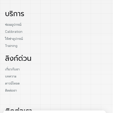
บริการ
ซ่อมอุปกรณ์
Calibration
ให้เช่าอุปกรณ์
Training
ลิงก์ด่วน
เกี่ยวกับเรา
บทความ
ดาวน์โหลด
ติดต่อเรา
ติดต่อเรา