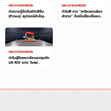
UNCATEGORIZED
UNCATEGORIZED
ทำความรู้จักกับเป้าปริซึม
ทำไม!!! การ “คาริเบรทกล้อง
(Prism): อุปกรณ์สำคัญ
สำรวจ” ถึงเป็นเรื่องที่มอง
สำหรับงานสำรวจด้วย
ข้ามไม่ได้?
กล้อง Total Station
UNCATEGORIZED
ทำไมผู้รับเหมาต้องลงทุนกับ
LN-100 แทน Total
Station