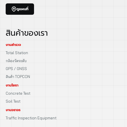
ดูแผนที่
สินค้าของเรา
งานสำรวจ
Total Station
กล้องวัดระดับ
GPS / GNSS
สินค้า TOPCON
งานโยธา
Concrete Test
Soil Test
งานจราจร
Traffic Inspection Equipment