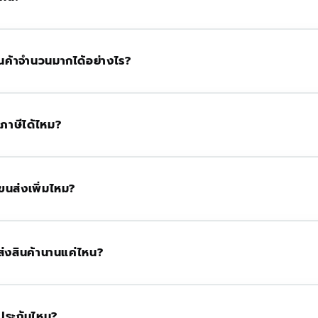
สินค้าจำนวนมากได้อย่างไร?
ภาษีได้ไหม?
าขนส่งเพิ่มไหม?
ส่งสินค้านานแค่ไหน?
บประกันไหม?