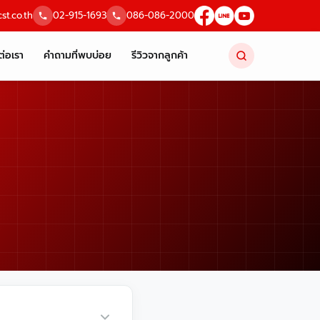
st.co.th
02-915-1693
086-086-2000
ต่อเรา
คำถามที่พบบ่อย
รีวิวจากลูกค้า