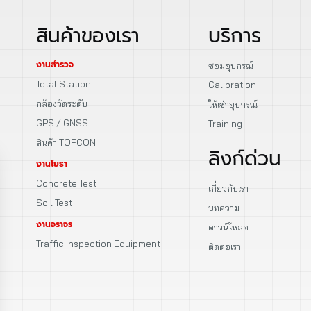
สินค้าของเรา
บริการ
งานสำรวจ
ซ่อมอุปกรณ์
Total Station
Calibration
กล้องวัดระดับ
ให้เช่าอุปกรณ์
GPS / GNSS
Training
สินค้า TOPCON
ลิงก์ด่วน
งานโยธา
Concrete Test
เกี่ยวกับเรา
Soil Test
บทความ
งานจราจร
ดาวน์โหลด
Traffic Inspection Equipment
ติดต่อเรา