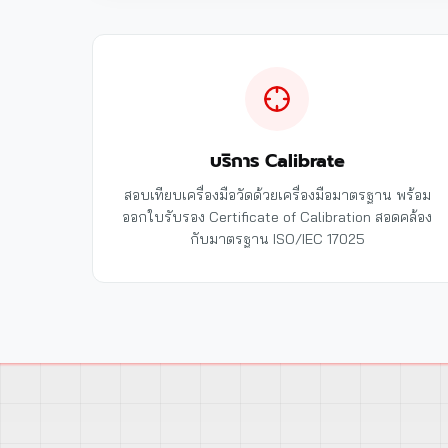
บริการ Calibrate
สอบเทียบเครื่องมือวัดด้วยเครื่องมือมาตรฐาน พร้อม
ออกใบรับรอง Certificate of Calibration สอดคล้อง
กับมาตรฐาน ISO/IEC 17025