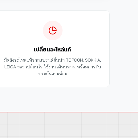
เปลี่ยนอะไหล่แท้
มีคลังอะไหล่แท้จากแบรนด์ชั้นนำ TOPCON, SOKKIA,
LEICA ฯลฯ เปลี่ยนไว ใช้งานได้ทนทาน พร้อมการรับ
ประกันงานซ่อม