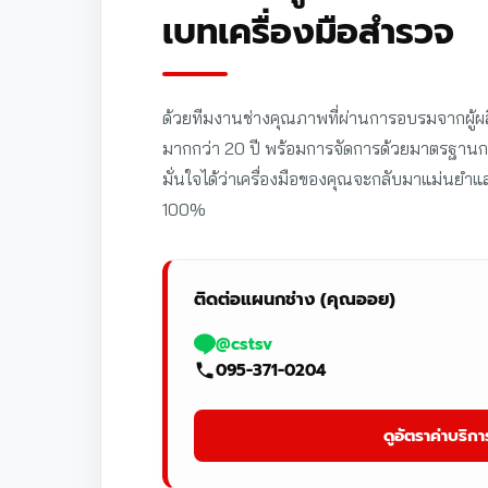
เบทเครื่องมือสำรวจ
ด้วยทีมงานช่างคุณภาพที่ผ่านการอบรมจากผู้
มากกว่า 20 ปี พร้อมการจัดการด้วยมาตรฐาน
มั่นใจได้ว่าเครื่องมือของคุณจะกลับมาแม่นยำ
100%
ติดต่อแผนกช่าง (คุณออย)
@cstsv
095-371-0204
ดูอัตราค่าบริกา