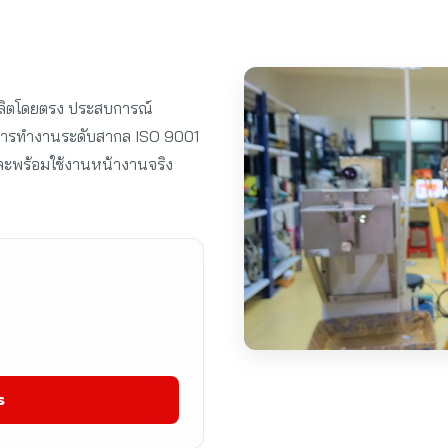
ผลิตโดยตรง ประสบการณ์
การทำงานระดับสากล ISO 9001
และพร้อมใช้งานหน้างานจริง
ร