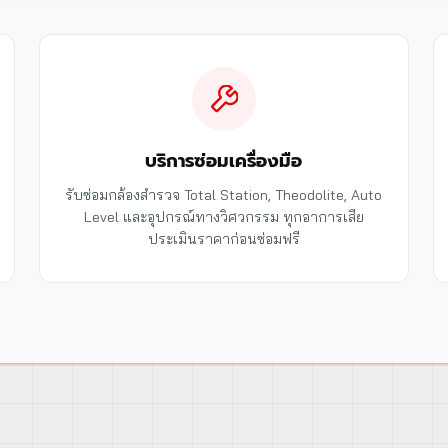
บริการซ่อมเครื่องมือ
รับซ่อมกล้องสำรวจ Total Station, Theodolite, Auto
Level และอุปกรณ์ทางวิศวกรรม ทุกอาการเสีย
ประเมินราคาก่อนซ่อมฟรี