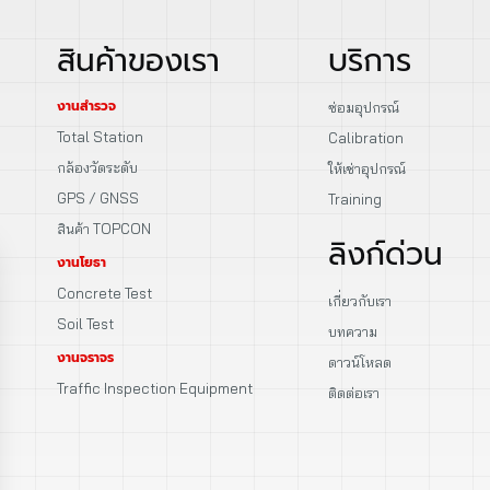
สินค้าของเรา
บริการ
งานสำรวจ
ซ่อมอุปกรณ์
Total Station
Calibration
กล้องวัดระดับ
ให้เช่าอุปกรณ์
GPS / GNSS
Training
สินค้า TOPCON
ลิงก์ด่วน
งานโยธา
Concrete Test
เกี่ยวกับเรา
Soil Test
บทความ
งานจราจร
ดาวน์โหลด
Traffic Inspection Equipment
ติดต่อเรา