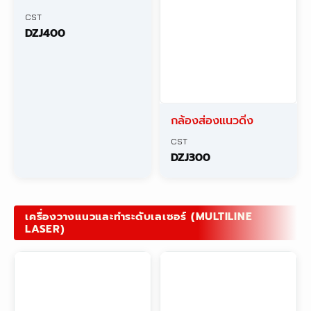
CST
DZJ400
กล้องส่องแนวดิ่ง
CST
DZJ300
เครื่องวางแนวและทำระดับเลเซอร์ (MULTILINE
LASER)