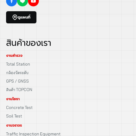
ดูแผนที่
สินค้าของเรา
งานสำรวจ
Total Station
กล้องวัดระดับ
GPS / GNSS
สินค้า TOPCON
งานโยธา
Concrete Test
Soil Test
งานจราจร
Traffic Inspection Equipment