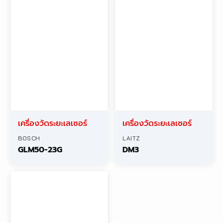
เครื่องวัดระยะเลเซอร์
เครื่องวัดระยะเลเซอร์
BOSCH
LAITZ
GLM50-23G
DM3