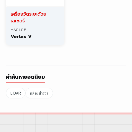
เครื่องวัดระยะด้วย
เลเซอร์
HAGLOF
Vertex V
คำค้นหายอดนิยม
LiDAR
กล้องสำรวจ