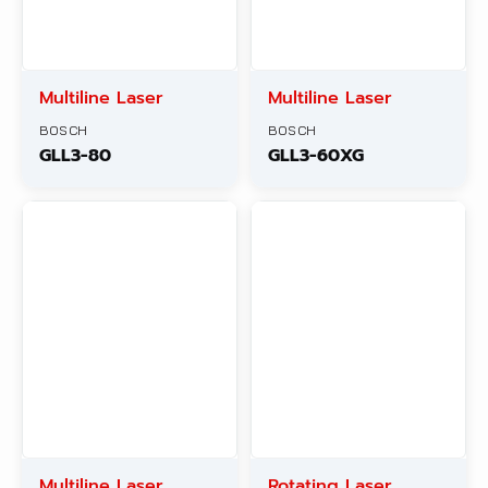
Multiline Laser
Multiline Laser
BOSCH
BOSCH
GLL3-80
GLL3-60XG
Multiline Laser
Rotating Laser