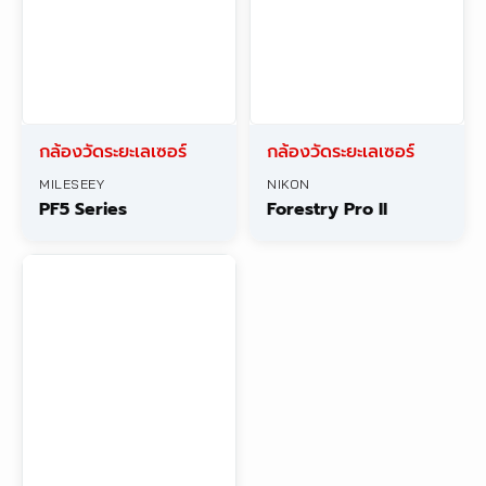
กล้องวัดระยะเลเซอร์
กล้องวัดระยะเลเซอร์
MILESEEY
NIKON
PF5 Series
Forestry Pro II