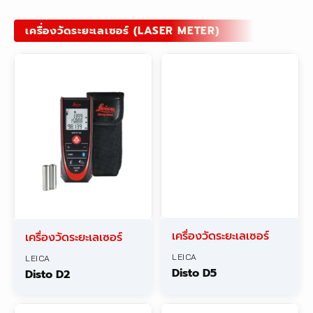
เครื่องวัดระยะเลเซอร์ (LASER METER)
เครื่องวัดระยะเลเซอร์
เครื่องวัดระยะเลเซอร์
LEICA
LEICA
Disto D5
Disto D2