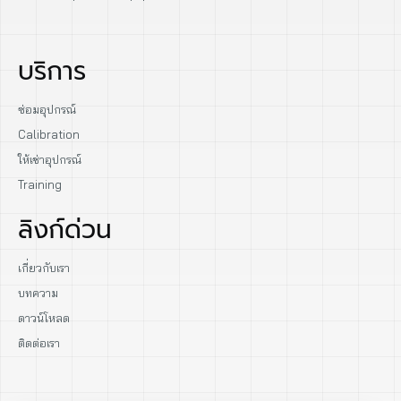
บริการ
ซ่อมอุปกรณ์
Calibration
ให้เช่าอุปกรณ์
Training
ลิงก์ด่วน
เกี่ยวกับเรา
บทความ
ดาวน์โหลด
ติดต่อเรา