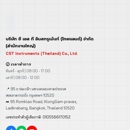
บริษัท ซี เอส ที อินสทรูเม้นท์ (ไทยแลนด์) จำกัด
(สำนักงานใหญ่)
CST Instruments (Thailand) Co., Ltd.
🕜 เวลาทำการ
จันทร์ - ศุกร์ | 08:00 - 17:00
เสาร์ | 08:00 - 12:00
📍 95 ถ.ร่มเกล้า แขวงคลองสามประเวศ
เขตลาดกระบัง กรุงเทพฯ 10520
➡️ 95 Romklao Road, KlongSam-praves,
Ladkrabang, Bangkok, Thailand 10520
เลขประจำตัวผู้เสียภาษี: 0105566170152