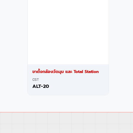
ขาตั้งกล้องวัดมุม และ Total Station
CST
ALT-20