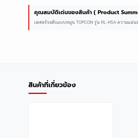
คุณสมบัติเด่นของสินค้า ( Product Summ
เลเซอร์ระดับแบบหมุน TOPCON รุ่น RL-H5A ความแม่น
สินค้าที่เกี่ยวข้อง