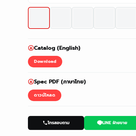
Catalog (English)
Download
Spec PDF (ภาษาไทย)
ดาวน์โหลด
โทรสอบถาม
LINE ฝ่ายขาย