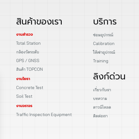
สินค้าของเรา
บริการ
งานสำรวจ
ซ่อมอุปกรณ์
Total Station
Calibration
กล้องวัดระดับ
ให้เช่าอุปกรณ์
GPS / GNSS
Training
สินค้า TOPCON
ลิงก์ด่วน
งานโยธา
Concrete Test
เกี่ยวกับเรา
Soil Test
บทความ
งานจราจร
ดาวน์โหลด
Traffic Inspection Equipment
ติดต่อเรา