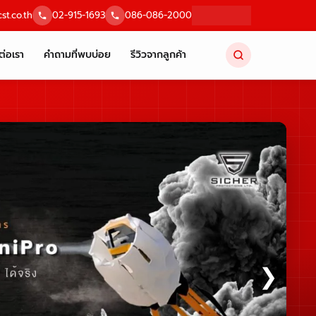
st.co.th
02-915-1693
086-086-2000
ต่อเรา
คำถามที่พบบ่อย
รีวิวจากลูกค้า
❯