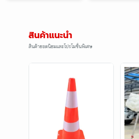
เครื่องมืองาน
อุปกรณ์
สำรวจ
สำรว
สินค้าแนะนำ
สินค้ายอดนิยมและโปรโมชั่นพิเศษ