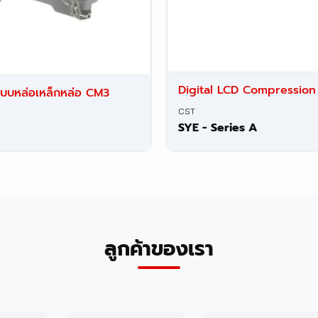
Digital LCD Compression
บบหล่อเหล็กหล่อ CM3
CST
SYE - Series A
ลูกค้าของเรา