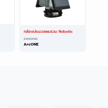
กล้องประมวลผมรวม Robotic
SANDING
ArcONE