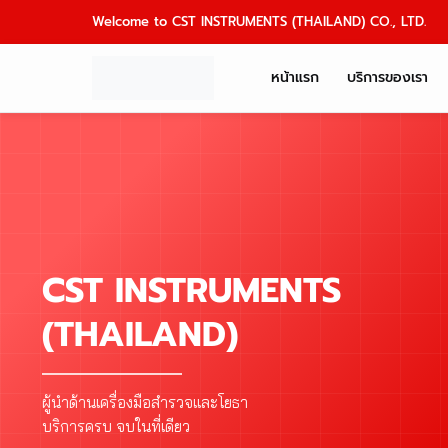
Skip
Welcome to CST INSTRUMENTS (THAILAND) CO., LTD.
to
content
หน้าแรก
บริการของเรา
CST INSTRUMENTS
(THAILAND)
ผู้นำด้านเครื่องมือสำรวจและโยธา
บริการครบ จบในที่เดียว