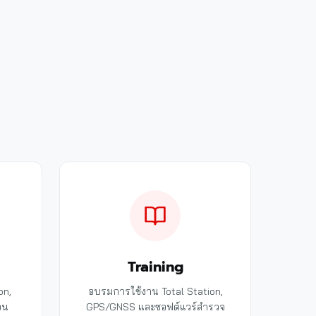
Training
on,
อบรมการใช้งาน Total Station,
อน
GPS/GNSS และซอฟต์แวร์สำรวจ