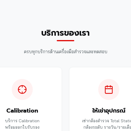
บริการของเรา
ครบทุกบริการด้านเครื่องมือสำรวจและทดสอบ
Calibration
ให้เช่าอุปกรณ์
บริการ Calibration
เช่ากล้องสำรวจ Total Stati
พร้อมออกใบรับรอง
กล้องระดับ รายวัน/รายเดื