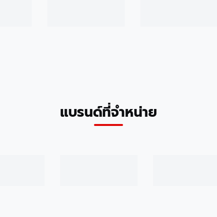
แบรนด์ที่จำหน่าย