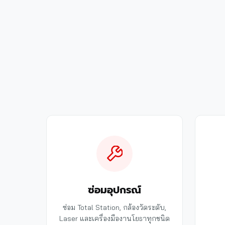
ซ่อมอุปกรณ์
ซ่อม Total Station, กล้องวัดระดับ,
Laser และเครื่องมืองานโยธาทุกชนิด