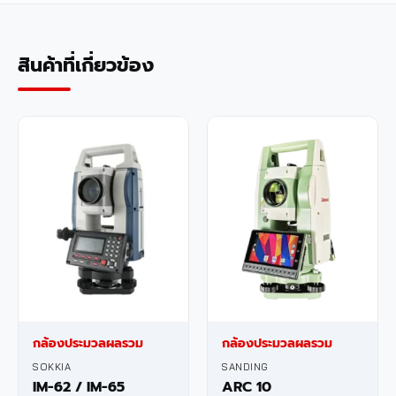
สินค้าที่เกี่ยวข้อง
กล้องประมวลผลรวม
กล้องประมวลผลรวม
SOKKIA
SANDING
IM-62 / IM-65
ARC 10