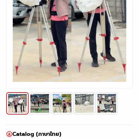
Catalog (ภาษาไทย)