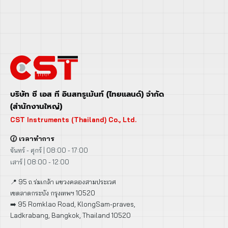
บริษัท ซี เอส ที อินสทรูเม้นท์ (ไทยแลนด์) จำกัด
(สำนักงานใหญ่)
CST Instruments (Thailand) Co., Ltd.
🕜 เวลาทำการ
จันทร์ - ศุกร์ | 08:00 - 17:00
เสาร์ | 08:00 - 12:00
📍 95 ถ.ร่มเกล้า แขวงคลองสามประเวศ
เขตลาดกระบัง กรุงเทพฯ 10520
➡️ 95 Romklao Road, KlongSam-praves,
Ladkrabang, Bangkok, Thailand 10520