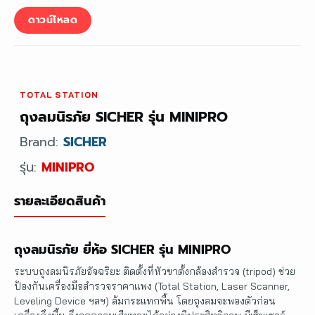
ดาวน์โหลด
TOTAL STATION
ถุงลมนิรภัย SICHER รุ่น MINIPRO
Brand:
SICHER
รุ่น:
MINIPRO
รายละเอียดสินค้า
ถุงลมนิรภัย ยี่ห้อ SICHER รุ่น MINIPRO
ระบบถุงลมนิรภัยอัจฉริยะ ติดตั้งที่หัวขาตั้งกล้องสำรวจ (tripod) ช่วย
ป้องกันเครื่องมือสำรวจราคาแพง (Total Station, Laser Scanner,
Leveling Device ฯลฯ) ล้มกระแทกพื้น โดยถุงลมจะพองตัวก่อน