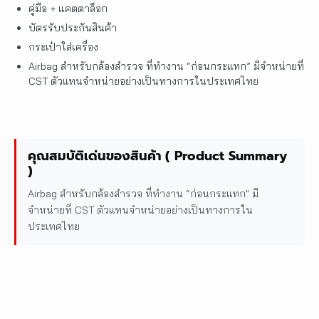
คู่มือ + แคตตาล็อก
บัตรรับประกันสินค้า
กระเป๋าใส่เครื่อง
Airbag สำหรับกล้องสำรวจ ที่ทำงาน “ก่อนกระแทก” มีจำหน่ายที่
CST ตัวแทนจำหน่ายอย่างเป็นทางการในประเทศไทย
คุณสมบัติเด่นของสินค้า ( Product Summary
)
Airbag สำหรับกล้องสำรวจ ที่ทำงาน “ก่อนกระแทก" มี
จำหน่ายที่ CST ตัวแทนจำหน่ายอย่างเป็นทางการใน
ประเทศไทย