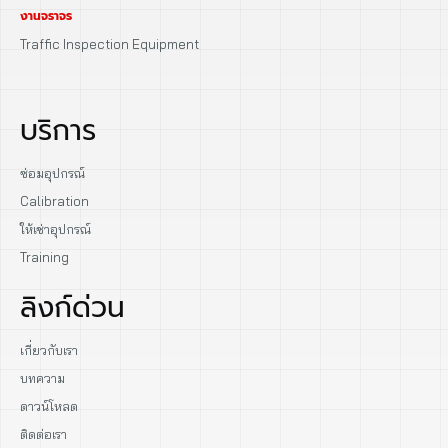
งานจราจร
Traffic Inspection Equipment
บริการ
ซ่อมอุปกรณ์
Calibration
ให้เช่าอุปกรณ์
Training
ลิงก์ด่วน
เกี่ยวกับเรา
บทความ
ดาวน์โหลด
ติดต่อเรา