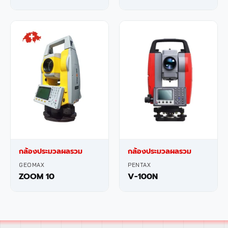
กล้องประมวลผลรวม
กล้องประมวลผลรวม
GEOMAX
PENTAX
ZOOM 10
V-100N