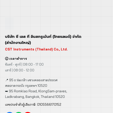
บริษัท ซี เอส ที อินสทรูเม้นท์ (ไทยแลนด์) จำกัด
(สำนักงานใหญ่)
CST Instruments (Thailand) Co., Ltd.
🕜 เวลาทำการ
จันทร์ - ศุกร์ | 08:00 - 17:00
เสาร์ | 08:00 - 12:00
📍 95 ถ.ร่มเกล้า แขวงคลองสามประเวศ
เขตลาดกระบัง กรุงเทพฯ 10520
➡️ 95 Romklao Road, KlongSam-praves,
Ladkrabang, Bangkok, Thailand 10520
เลขประจำตัวผู้เสียภาษี: 0105566170152