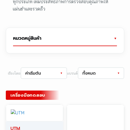
ทุกประเภท เพิ่มประสิทธิภาพการตรวจสอบคุณภาพให้
แม่นยำและรวดเร็ว
หมวดหมู่สินค้า
ค่าเริ่มต้น
ทั้งหมด
เรียงโดย
แบรนด์
▼
▼
เครื่องมือทดสอบ
UTM