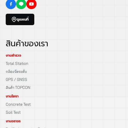
ดูแผนที่
สินค้าของเรา
งานสำรวจ
Total Station
กล้องวัดระดับ
GPS / GNSS
สินค้า TOPCON
งานโยธา
Concrete Test
Soil Test
งานจราจร