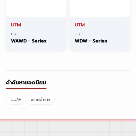
UTM
UTM
CST
CST
WAWD - Series
WDW - Series
คำค้นหายอดนิยม
LiDAR
กล้องสำรวจ