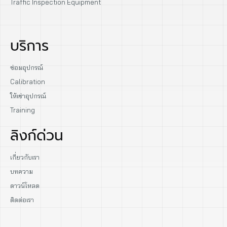
Traffic Inspection Equipment
บริการ
ซ่อมอุปกรณ์
Calibration
ให้เช่าอุปกรณ์
Training
ลิงก์ด่วน
เกี่ยวกับเรา
บทความ
ดาวน์โหลด
ติดต่อเรา