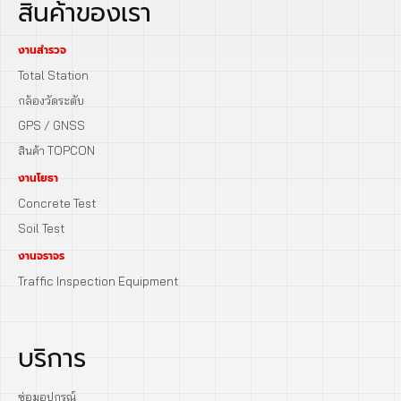
สินค้าของเรา
งานสำรวจ
Total Station
กล้องวัดระดับ
GPS / GNSS
สินค้า TOPCON
งานโยธา
Concrete Test
Soil Test
งานจราจร
Traffic Inspection Equipment
บริการ
ซ่อมอุปกรณ์