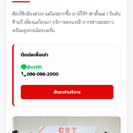
ต้องใช้กล้องด่วน! แต่ไม่อยากซื้อ เรามีให้!! เช่าตั้งแต่ 1 วันยัน
ข้ามปี เพียงแค่โทรมา บริการเทรนฟรี! หากเช่าระยะยาว
พร้อมอุปกรณ์ครบครัน
ติดต่อเพื่อเช่า
@cstth
086-086-2000
อัตราค่าบริการ