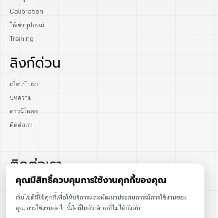
Calibration
ให้เช่าอุปกรณ์
Training
ลิงก์ด่วน
เกี่ยวกับเรา
บทความ
ดาวน์โหลด
ติดต่อเรา
ติดต่อเรา
คุณมีสิทธิ์ควบคุมการใช้งานคุกกี้ของคุณ
02-915-1693
เว็บไซต์นี้ใช้คุกกี้เพื่อให้บริการและพัฒนาประสบการณ์การใช้งานของ
คุณ การใช้งานต่อไปนี้ถือเป็นตัวเลือกที่ไม่ได้บังคับ
086-086-2000