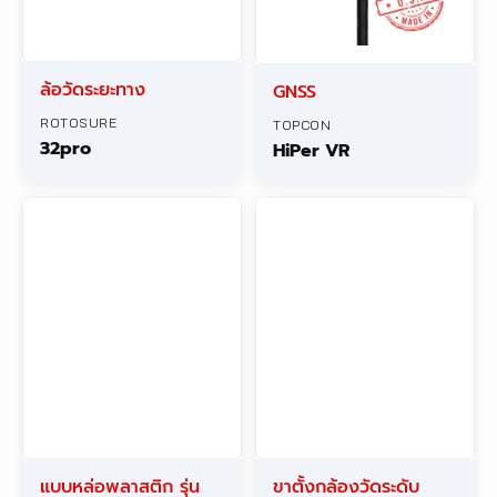
ล้อวัดระยะทาง
GNSS
ROTOSURE
TOPCON
32pro
HiPer VR
แบบหล่อพลาสติก รุ่น
ขาตั้งกล้องวัดระดับ