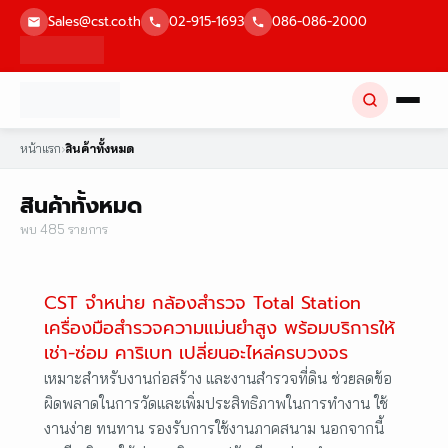
Skip
Sales@cst.co.th
02-915-1693
086-086-2000
to
content
หน้าแรก
›
สินค้าทั้งหมด
สินค้าทั้งหมด
พบ 485 รายการ
CST จำหน่าย กล้องสำรวจ Total Station
เครื่องมือสำรวจความแม่นยำสูง พร้อมบริการให้
เช่า-ซ่อม คาริเบท เปลี่ยนอะไหล่ครบวงจร
เหมาะสำหรับงานก่อสร้าง และงานสำรวจที่ดิน ช่วยลดข้อ
ผิดพลาดในการวัดและเพิ่มประสิทธิภาพในการทำงาน ใช้
งานง่าย ทนทาน รองรับการใช้งานภาคสนาม นอกจากนี้