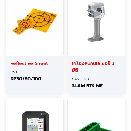
Reflective Sheet
เครื่องสแกนเลเซอร์ 3
มิติ
CST
RP30/60/100
SANDING
SLAM RTK ME