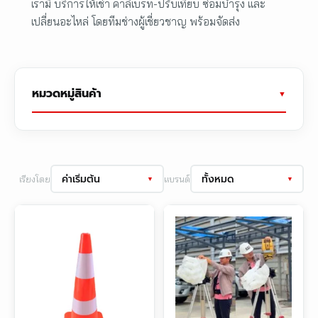
เรามี บริการให้เช่า คาลิเบรท-ปรับเทียบ ซ่อมบำรุง และ
เปลี่ยนอะไหล่ โดยทีมช่างผู้เชี่ยวชาญ พร้อมจัดส่ง
หมวดหมู่สินค้า
ค่าเริ่มต้น
ทั้งหมด
เรียงโดย
แบรนด์
▼
▼