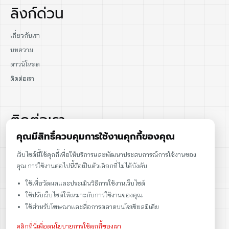
ลิงก์ด่วน
เกี่ยวกับเรา
บทความ
ดาวน์โหลด
ติดต่อเรา
ติดต่อเรา
คุณมีสิทธิ์ควบคุมการใช้งานคุกกี้ของคุณ
02-915-1693
เว็บไซต์นี้ใช้คุกกี้เพื่อให้บริการและพัฒนาประสบการณ์การใช้งานของ
คุณ การใช้งานต่อไปนี้ถือเป็นตัวเลือกที่ไม่ได้บังคับ
086-086-2000
ใช้เพื่อวัดผลและประเมินวิธีการใช้งานเว็บไซต์
sales@cst.co.th
ใช้ปรับเว็บไซต์ให้เหมาะกับการใช้งานของคุณ
ใช้สำหรับโฆษณาและสื่อการตลาดบนโซเชียลมีเดีย
คลิกที่นี่เพื่อดูนโยบายการใช้คุกกี้ของเรา