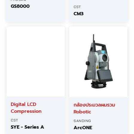
GS8000
CST
CM3
Digital LCD
กล้องประมวลผมรวม
Compression
Robotic
CST
SANDING
SYE - Series A
ArcONE