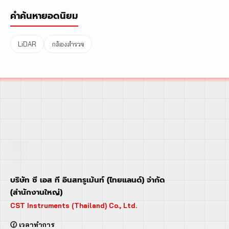
คำค้นหายอดนิยม
LiDAR
กล้องสำรวจ
บริษัท ซี เอส ที อินสทรูเม้นท์ (ไทยแลนด์) จำกัด
(สำนักงานใหญ่)
CST Instruments (Thailand) Co., Ltd.
🕜 เวลาทำการ