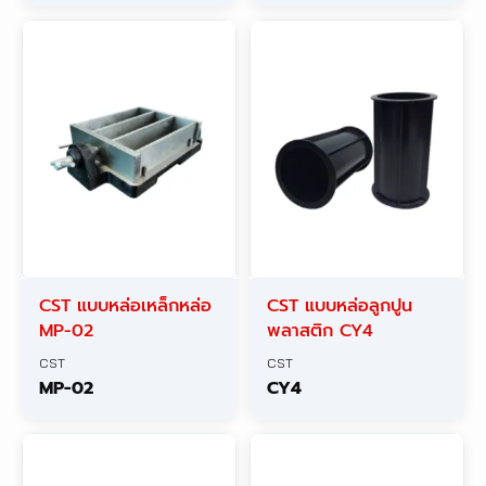
CST แบบหล่อเหล็กหล่อ
CST แบบหล่อลูกปูน
MP-02
พลาสติก CY4
CST
CST
MP-02
CY4