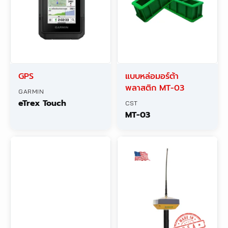
GPS
แบบหล่อมอร์ต้า
พลาสติก MT-03
GARMIN
eTrex Touch
CST
MT-03