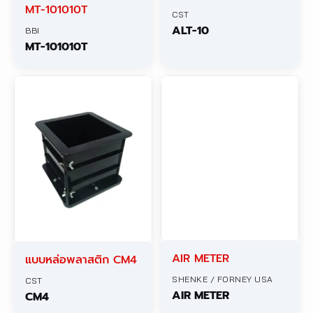
MT-101010T
CST
ALT-10
BBI
MT-101010T
AIR METER
แบบหล่อพลาสติก CM4
SHENKE / FORNEY USA
CST
AIR METER
CM4