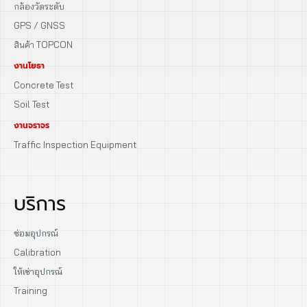
กล้องวัดระดับ
GPS / GNSS
สินค้า TOPCON
งานโยธา
Concrete Test
Soil Test
งานจราจร
Traffic Inspection Equipment
บริการ
ซ่อมอุปกรณ์
Calibration
ให้เช่าอุปกรณ์
Training