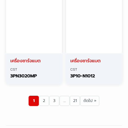
เครื่องชาร์จแบต
เครื่องชาร์จแบต
CST
CST
3PN3020MP
3P10-N1012
1
2
3
…
21
ถัดไป »