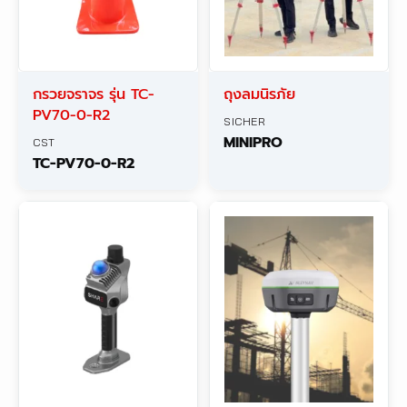
กรวยจราจร รุ่น TC-
ถุงลมนิรภัย
PV70-0-R2
SICHER
MINIPRO
CST
TC-PV70-0-R2