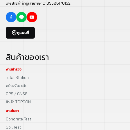
เลขประจำตัวผู้เสียภาษี: 0105566170152
ดูแผนที่
สินค้าของเรา
งานสำรวจ
Total Station
กล้องวัดระดับ
GPS / GNSS
สินค้า TOPCON
งานโยธา
Concrete Test
Soil Test