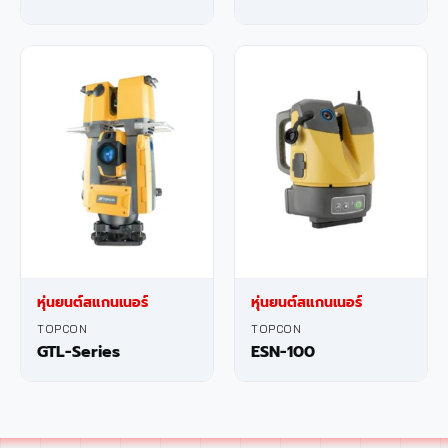
หุ่นยนต์สแกนเนอร์
หุ่นยนต์สแกนเนอร์
TOPCON
TOPCON
GTL-Series
ESN-100