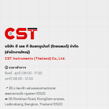
บริษัท ซี เอส ที อินสทรูเม้นท์ (ไทยแลนด์) จำกัด
(สำนักงานใหญ่)
CST Instruments (Thailand) Co., Ltd.
🕜 เวลาทำการ
จันทร์ - ศุกร์ | 08:00 - 17:00
เสาร์ | 08:00 - 12:00
📍 95 ถ.ร่มเกล้า แขวงคลองสามประเวศ
เขตลาดกระบัง กรุงเทพฯ 10520
➡️ 95 Romklao Road, KlongSam-praves,
Ladkrabang, Bangkok, Thailand 10520