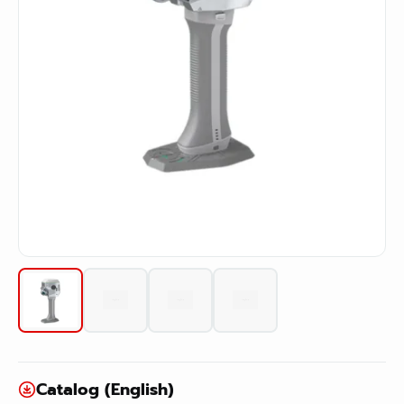
Catalog (English)