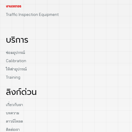
งานจราจร
Traffic Inspection Equipment
บริการ
ซ่อมอุปกรณ์
Calibration
ให้เช่าอุปกรณ์
Training
ลิงก์ด่วน
เกี่ยวกับเรา
บทความ
ดาวน์โหลด
ติดต่อเรา