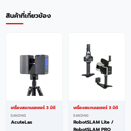
สินค้าที่เกี่ยวข้อง
เครื่องสแกนเลเซอร์ 3 มิติ
เครื่องสแกนเลเซอร์ 3 มิติ
SANDING
SANDING
AcuteLas
RobotSLAM Lite /
RobotSLAM PRO