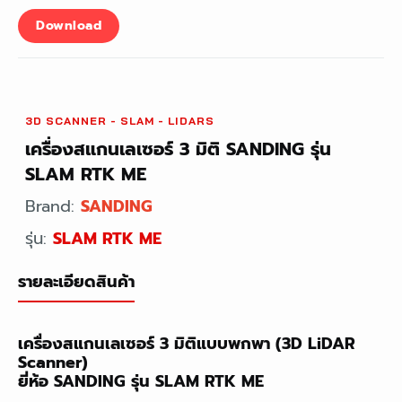
Download
3D SCANNER - SLAM - LIDARS
เครื่องสแกนเลเซอร์ 3 มิติ SANDING รุ่น
SLAM RTK ME
Brand:
SANDING
รุ่น:
SLAM RTK ME
รายละเอียดสินค้า
เครื่องสแกนเลเซอร์ 3 มิติแบบพกพา (3D LiDAR
Scanner)
ยี่ห้อ SANDING รุ่น SLAM RTK ME