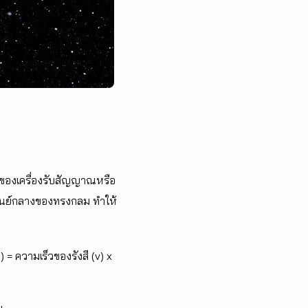
งของเครื่องรับสัญญาณหรือ
ป็นศูนย์กลางของทรงกลม ทำให้
 ความเร็วของรังสี (v) x