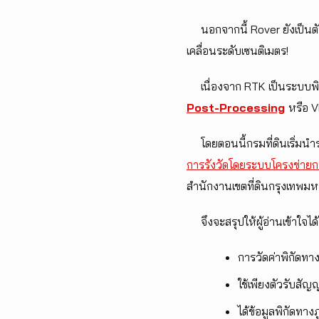
นอกจากนี้ Rover ยังเป็นตั
เคลื่อนระดับเซนติเมตร!
เนื่องจาก RTK เป็นระบบพิกัด
Post-Processing
หรือ 
โดยตอนนี้กรมที่ดินเริ่มนำร
การรังวัดโดยระบบโครงข่ายก
สำนักงานเขตที่ดินกรุงเทพม
จึงจะสรุปให้ผู้อ่านเข้าใจได้
การวัดค่าพิกัดท
ใช้เพียงตัวรับส
ได้ข้อมูลพิกัดทาง