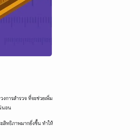
ะวงการสำรวจ ที่จะช่วยเพิ่ม
น่นอน
ิทธิภาพมากยิ่งขึ้น ทำให้