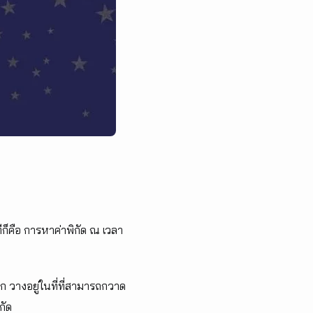
็คือ การหาค่าพิกัด ณ เวลา
 วางอยู่ในที่ที่สามารถกวาด
กัด