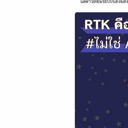
แต่ดาวเทียมระบบนี้ยังมีสัง