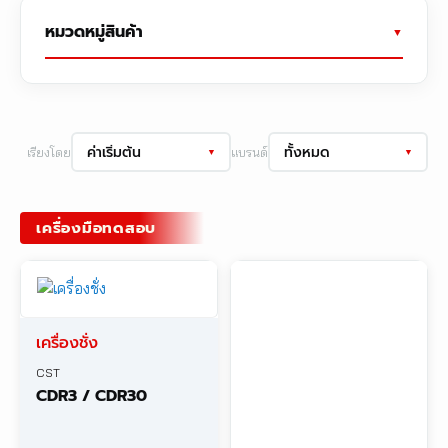
หมวดหมู่สินค้า
ค่าเริ่มต้น
ทั้งหมด
เรียงโดย
แบรนด์
▼
▼
เครื่องมือทดสอบ
เครื่องชั่ง
CST
CDR3 / CDR30