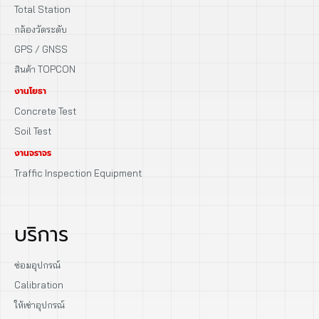
Total Station
กล้องวัดระดับ
GPS / GNSS
สินค้า TOPCON
งานโยธา
Concrete Test
Soil Test
งานจราจร
Traffic Inspection Equipment
บริการ
ซ่อมอุปกรณ์
Calibration
ให้เช่าอุปกรณ์