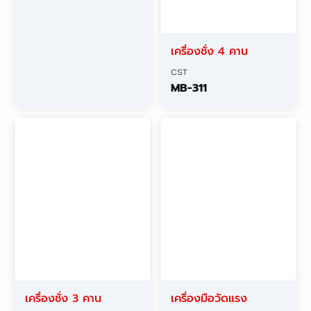
เครื่องชั่ง 4 คาน
CST
MB-311
เครื่องชั่ง 3 คาน
เครื่องมือวัดแรง