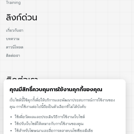
Training
ลิงก์ด่วน
เกี่ยวกับเรา
บทความ
ดาวน์โหลด
ติดต่อเรา
ติดต่อเรา
คุณมีสิทธิ์ควบคุมการใช้งานคุกกี้ของคุณ
02-915-1693
เว็บไซต์นี้ใช้คุกกี้เพื่อให้บริการและพัฒนาประสบการณ์การใช้งานของ
คุณ การใช้งานต่อไปนี้ถือเป็นตัวเลือกที่ไม่ได้บังคับ
086-086-2000
ใช้เพื่อวัดผลและประเมินวิธีการใช้งานเว็บไซต์
sales@cst.co.th
ใช้ปรับเว็บไซต์ให้เหมาะกับการใช้งานของคุณ
ใช้สำหรับโฆษณาและสื่อการตลาดบนโซเชียลมีเดีย