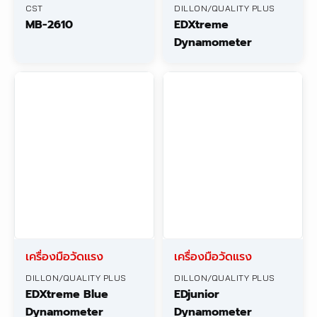
CST
DILLON/QUALITY PLUS
MB-2610
EDXtreme
Dynamometer
เครื่องมือวัดแรง
เครื่องมือวัดแรง
DILLON/QUALITY PLUS
DILLON/QUALITY PLUS
EDXtreme Blue
EDjunior
Dynamometer
Dynamometer