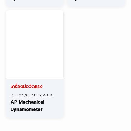
เครื่องมือวัดแรง
DILLON/QUALITY PLUS
AP Mechanical
Dynamometer