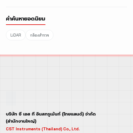
คำค้นหายอดนิยม
LiDAR
กล้องสำรวจ
บริษัท ซี เอส ที อินสทรูเม้นท์ (ไทยแลนด์) จำกัด
(สำนักงานใหญ่)
CST Instruments (Thailand) Co., Ltd.