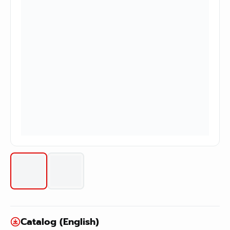
Catalog (English)