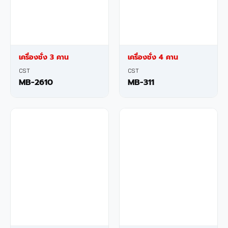
เครื่องชั่ง 3 คาน
เครื่องชั่ง 4 คาน
CST
CST
MB-2610
MB-311