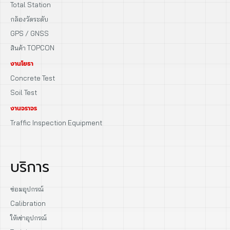
Total Station
กล้องวัดระดับ
GPS / GNSS
สินค้า TOPCON
งานโยธา
Concrete Test
Soil Test
งานจราจร
Traffic Inspection Equipment
บริการ
ซ่อมอุปกรณ์
Calibration
ให้เช่าอุปกรณ์