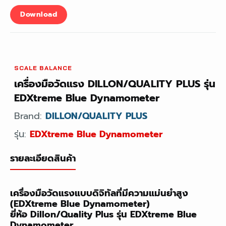
Download
SCALE BALANCE
เครื่องมือวัดแรง DILLON/QUALITY PLUS รุ่น
EDXtreme Blue Dynamometer
Brand:
DILLON/QUALITY PLUS
รุ่น:
EDXtreme Blue Dynamometer
รายละเอียดสินค้า
เครื่องมือวัดแรงแบบดิจิทัลที่มีความแม่นยำสูง
(EDXtreme Blue Dynamometer)
ยี่ห้อ Dillon/Quality Plus รุ่น EDXtreme Blue
Dynamometer