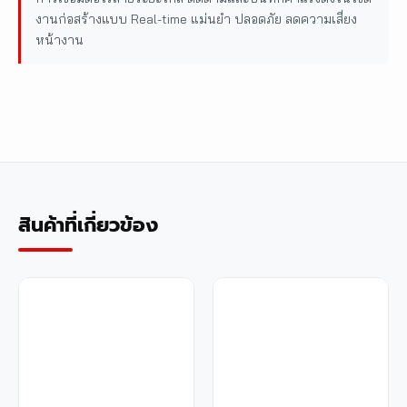
งานก่อสร้างแบบ Real-time แม่นยำ ปลอดภัย ลดความเสี่ยง
หน้างาน
สินค้าที่เกี่ยวข้อง