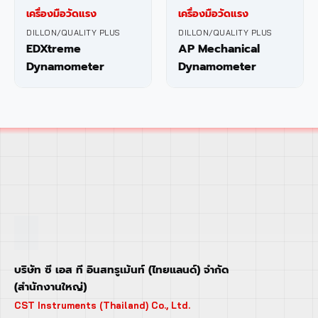
เครื่องมือวัดแรง
เครื่องมือวัดแรง
DILLON/QUALITY PLUS
DILLON/QUALITY PLUS
EDXtreme
AP Mechanical
Dynamometer
Dynamometer
บริษัท ซี เอส ที อินสทรูเม้นท์ (ไทยแลนด์) จำกัด
(สำนักงานใหญ่)
CST Instruments (Thailand) Co., Ltd.