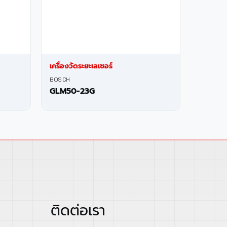
เครื่องวัดระยะเลเซอร์
BOSCH
GLM50-23G
ติดต่อเรา