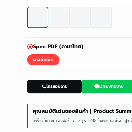
Spec PDF (ภาษาไทย)
ดาวน์โหลด
โทรสอบถาม
LINE ฝ่ายขาย
คุณสมบัติเด่นของสินค้า ( Product Summ
เครื่องวัดระยะเลเซอร์ Laitz รุ่น DM3 วัดระยะแม่นยำ