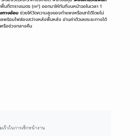
ื้นที่ตารางเมตร (m²) ออกมาให้ทันทีบนหน้าจอในเวลา 1
สูงทางอ้อม
ช่วยให้วัดความสูงของกำแพงหรือเสาได้โดยไม่
ลพร้อมไฟส่องสว่างหลังพื้นหลัง อ่านค่าตัวเลขระยะทางได้
ดหรือช่วงกลางคืน
ามเร็วในการเช็กหน้างาน