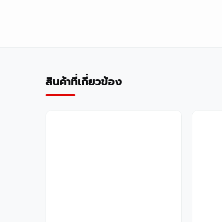
สินค้าที่เกี่ยวข้อง