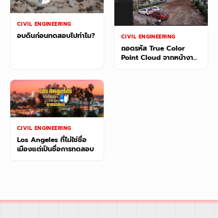
CIVIL ENGINEERING
อบดินก่อนทดสอบไปทำไม?
CIVIL ENGINEERING
ถอดรหัส True Color
Point Cloud จากหน้างาน
จริง: ทำไม SHARE SLAM
S20 คือทางเลือกที่ใช่ของ
ช่างสำรวจมือโปร
CIVIL ENGINEERING
Los Angeles ที่ไม่ใช่ชื่อ
เมืองแต่เป็นชื่อการทดสอบ