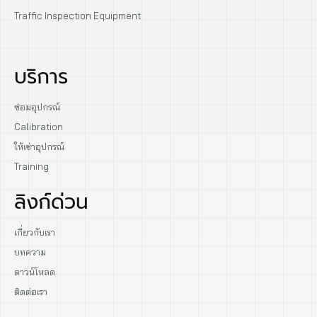
Traffic Inspection Equipment
บริการ
ซ่อมอุปกรณ์
Calibration
ให้เช่าอุปกรณ์
Training
ลิงก์ด่วน
เกี่ยวกับเรา
บทความ
ดาวน์โหลด
ติดต่อเรา