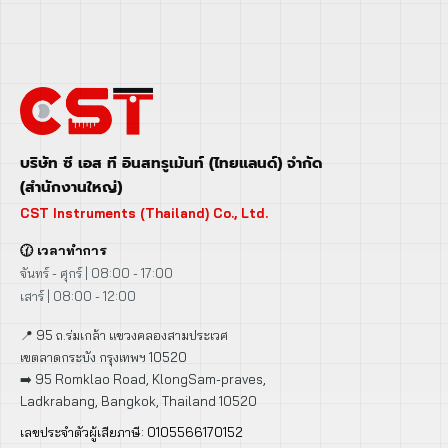
บริษัท ซี เอส ที อินสทรูเม้นท์ (ไทยแลนด์) จำกัด
(สำนักงานใหญ่)
CST Instruments (Thailand) Co., Ltd.
🕜 เวลาทำการ
จันทร์ - ศุกร์ | 08:00 - 17:00
เสาร์ | 08:00 - 12:00
📍 95 ถ.ร่มเกล้า แขวงคลองสามประเวศ
เขตลาดกระบัง กรุงเทพฯ 10520
➡️ 95 Romklao Road, KlongSam-praves,
Ladkrabang, Bangkok, Thailand 10520
เลขประจำตัวผู้เสียภาษี: 0105566170152