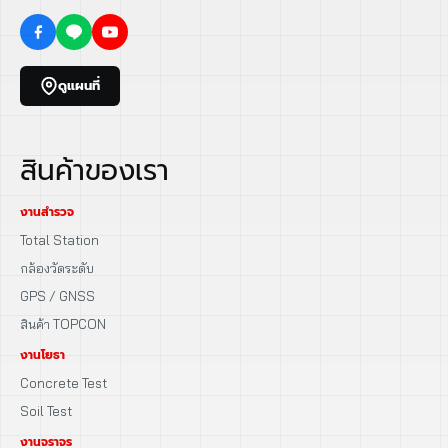
ดูแผนที่
สินค้าของเรา
งานสำรวจ
Total Station
กล้องวัดระดับ
GPS / GNSS
สินค้า TOPCON
งานโยธา
Concrete Test
Soil Test
งานจราจร