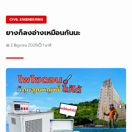
CIVIL ENGINEERING
ยางก็ลงอ่างเหมือนกันนะ
📅 2 มิถุนายน 2026
⏱ 1 นาที