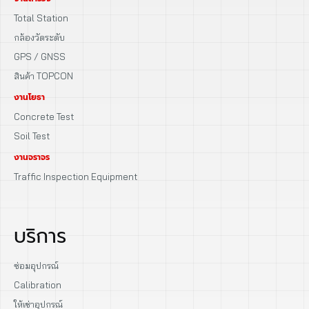
Total Station
กล้องวัดระดับ
GPS / GNSS
สินค้า TOPCON
งานโยธา
Concrete Test
Soil Test
งานจราจร
Traffic Inspection Equipment
บริการ
ซ่อมอุปกรณ์
Calibration
ให้เช่าอุปกรณ์