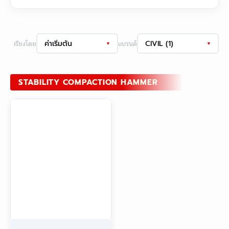
ค่าเริ่มต้น
CIVIL (1)
เรียงโดย
แบรนด์
▼
▼
STABILITY COMPACTION HAMMER