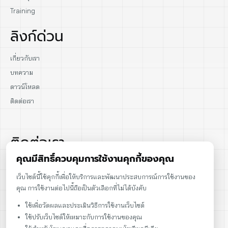
Training
ลิงก์ด่วน
เกี่ยวกับเรา
บทความ
ดาวน์โหลด
ติดต่อเรา
ติดต่อเรา
คุณมีสิทธิ์ควบคุมการใช้งานคุกกี้ของคุณ
02-915-1693
เว็บไซต์นี้ใช้คุกกี้เพื่อให้บริการและพัฒนาประสบการณ์การใช้งานของ
คุณ การใช้งานต่อไปนี้ถือเป็นตัวเลือกที่ไม่ได้บังคับ
086-086-2000
ใช้เพื่อวัดผลและประเมินวิธีการใช้งานเว็บไซต์
sales@cst.co.th
ใช้ปรับเว็บไซต์ให้เหมาะกับการใช้งานของคุณ