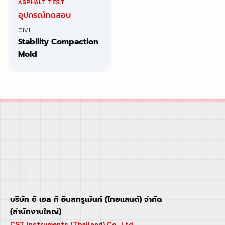
ASPHALT TEST
อุปกรณ์ทดสอบ
CIVIL
Stability Compaction
Mold
บริษัท ซี เอส ที อินสทรูเม้นท์ (ไทยแลนด์) จำกัด
(สำนักงานใหญ่)
CST Instruments (Thailand) Co., Ltd.