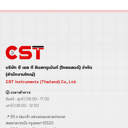
บริษัท ซี เอส ที อินสทรูเม้นท์ (ไทยแลนด์) จำกัด
(สำนักงานใหญ่)
CST Instruments (Thailand) Co., Ltd.
🕜 เวลาทำการ
จันทร์ - ศุกร์ | 08:00 - 17:00
เสาร์ | 08:00 - 12:00
📍 95 ถ.ร่มเกล้า แขวงคลองสามประเวศ
เขตลาดกระบัง กรุงเทพฯ 10520