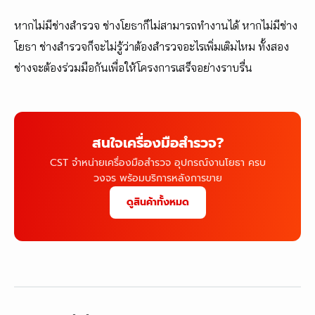
หากไม่มีช่างสำรวจ ช่างโยธาก็ไม่สามารถทำงานได้ หากไม่มีช่าง
โยธา ช่างสำรวจก็จะไม่รู้ว่าต้องสำรวจอะไรเพิ่มเติมไหม ทั้งสอง
ช่างจะต้องร่วมมือกันเพื่อให้โครงการเสร็จอย่างราบรื่น
สนใจเครื่องมือสำรวจ?
CST จำหน่ายเครื่องมือสำรวจ อุปกรณ์งานโยธา ครบ
วงจร พร้อมบริการหลังการขาย
ดูสินค้าทั้งหมด