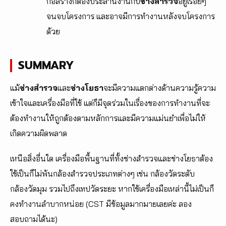
ก่อสร้างก็ต้องประสานงานกับ
ช่างสำรวจ
อยู่เรื่อยๆ
จนจบโครงการ และอาจมีการทำงานหลังจบโครงการ
ด้วย
SUMMARY
แม้
ช่างสำรวจ
และ
ช่างโยธา
จะมีความแตกต่างด้านความรู้ความ
เข้าใจและเครื่องมือที่ใช้ แต่ก็มีจุดร่วมในเรื่องของการทำงานที่จะ
ต้องทำงานให้ถูกต้องตามหลักการและมีความแม่นยำเพื่อไม่ให้
เกิดความผิดพลาด
เหนือสิ่งอื่นใด เครื่องมือพื้นฐานที่ทั้งช่างสำรวจและช่างโยธาต้อง
ใช้เป็นก็ไม่พ้นกล้องสำรวจประเภทต่างๆ เช่น กล้องวัดระดับ
กล้องวัดมุม รวมไปถึงเทปวัดระยะ หากใช้เครื่องมือเหล่านี้ไม่เป็นก็
คงทำงานลำบากหน่อย (CST มีข้อมูลมากมายเลยค่ะ ลอง
สอบถามได้นะ)