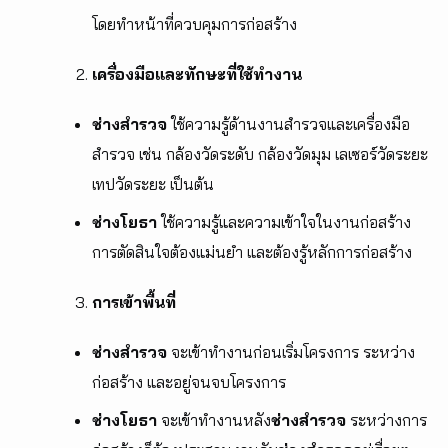
โดยทำหน้าที่ควบคุมการก่อสร้าง
เครื่องมือและทักษะที่ใช้ทำงาน
ช่างสำรวจ
ใช้ความรู้ด้านงานสำรวจและเครื่องมือ
สำรวจ เช่น กล้องวัดระดับ กล้องวัดมุม เลเซอร์วัดระยะ
เทปวัดระยะ เป็นต้น
ช่างโยธา
ใช้ความรู้และความเข้าใจในงานก่อสร้าง
การตัดสินใจต้องแม่นยำ และต้องรู้หลักการก่อสร้าง
การเข้าพื้นที่
ช่างสำรวจ
จะเข้าทำงานก่อนเริ่มโครงการ ระหว่าง
ก่อสร้าง และอยู่จนจบโครงการ
ช่างโยธา
จะเข้าทำงานหลัง
ช่างสำรวจ
ระหว่างการ