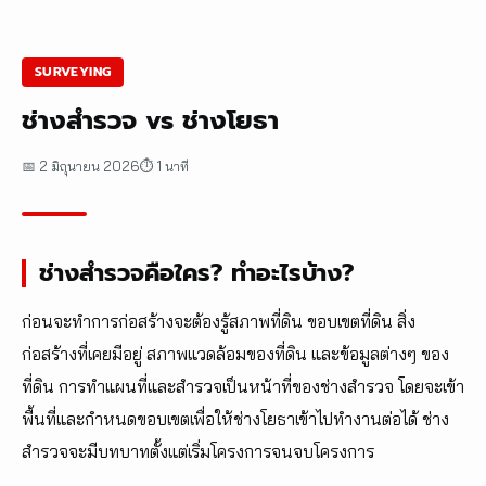
SURVEYING
ช่างสำรวจ vs ช่างโยธา
📅 2 มิถุนายน 2026
⏱ 1 นาที
ช่างสำรวจคือใคร? ทำอะไรบ้าง?
ก่อนจะทำการก่อสร้างจะต้องรู้สภาพที่ดิน ขอบเขตที่ดิน สิ่ง
ก่อสร้างที่เคยมีอยู่ สภาพแวดล้อมของที่ดิน และข้อมูลต่างๆ ของ
ที่ดิน การทำแผนที่และสำรวจเป็นหน้าที่ของช่างสำรวจ โดยจะเข้า
พื้นที่และกำหนดขอบเขตเพื่อให้ช่างโยธาเข้าไปทำงานต่อได้ ช่าง
สำรวจจะมีบทบาทตั้งแต่เริ่มโครงการจนจบโครงการ