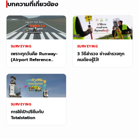
บทความที่เกี่ยวข้อง
SURVEYING
SURVEYING
เพราะทุกวันคือ Runway-
3 วิธีสำรวจ ช่างสำรวจทุก
(Airport Reference
คนต้องรู้ไว้!
Point)
SURVEYING
การใช้เป้าปริซึมกับ
Totalstation