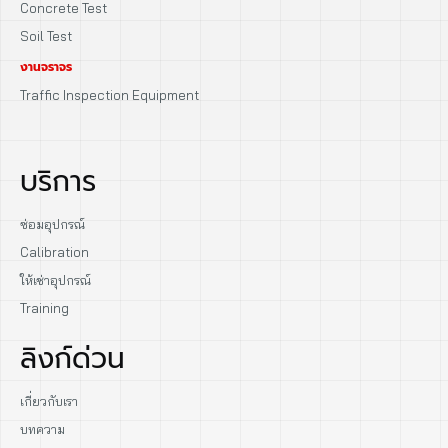
Concrete Test
Soil Test
งานจราจร
Traffic Inspection Equipment
บริการ
ซ่อมอุปกรณ์
Calibration
ให้เช่าอุปกรณ์
Training
ลิงก์ด่วน
เกี่ยวกับเรา
บทความ