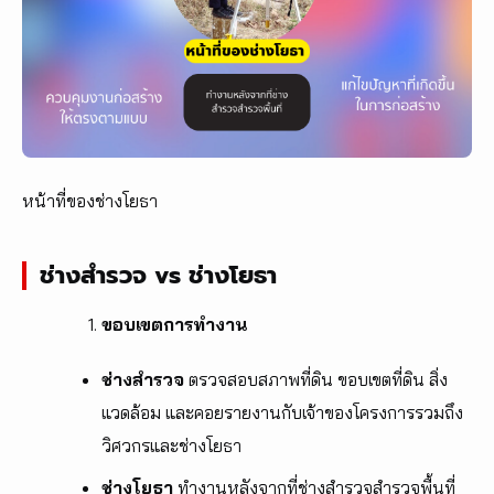
หน้าที่ของช่างโยธา
ช่างสำรวจ vs ช่างโยธา
ขอบเขตการทำงาน
ช่างสำรวจ
ตรวจสอบสภาพที่ดิน ขอบเขตที่ดิน สิ่ง
แวดล้อม และคอยรายงานกับเจ้าของโครงการรวมถึง
วิศวกรและช่างโยธา
ช่างโยธา
ทำงานหลังจากที่ช่างสำรวจสำรวจพื้นที่