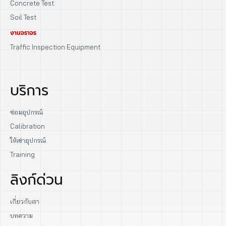
Concrete Test
Soil Test
งานจราจร
Traffic Inspection Equipment
บริการ
ซ่อมอุปกรณ์
Calibration
ให้เช่าอุปกรณ์
Training
ลิงก์ด่วน
เกี่ยวกับเรา
บทความ