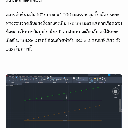
ความคลาดเคลื่อนได้
กล่าวคือที่มุมเปิด 10° ณ ระยะ 1,000 เมตรจากจุดตั้งกล้อง ระยะ
ห่างระหว่างเส้นตรงทั้งสองจะเป็น 176.33 เมตร แต่หากเกิดความ
ผิดพลาดในการวัดมุมไปเพียง 1° ณ ตำแหน่งเดียวกัน จะได้ระยะ
เปิดเป็น 194.38 เมตร มีส่วนต่างเท่ากับ 18.05 เมตรเลยทีเดียว ดัง
แสดงในภาพนี้