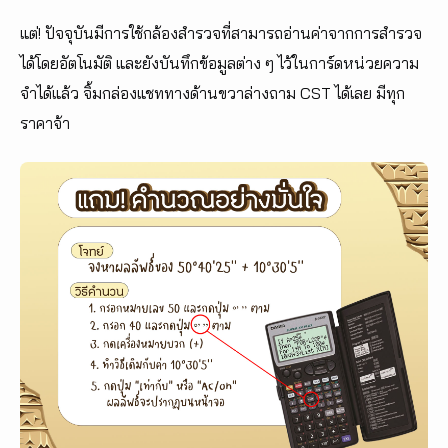
แต่! ปัจจุบันมีการใช้กล้องสำรวจที่สามารถอ่านค่าจากการสำรวจ
ได้โดยอัตโนมัติ และยังบันทึกข้อมูลต่าง ๆ ไว้ในการ์ดหน่วยความ
จำได้แล้ว จิ้มกล่องแชททางด้านขวาล่างถาม CST ได้เลย มีทุก
ราคาจ้า