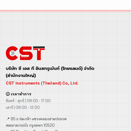
บริษัท ซี เอส ที อินสทรูเม้นท์ (ไทยแลนด์) จำกัด
(สำนักงานใหญ่)
CST Instruments (Thailand) Co., Ltd.
🕜 เวลาทำการ
จันทร์ - ศุกร์ | 08:00 - 17:00
เสาร์ | 08:00 - 12:00
📍 95 ถ.ร่มเกล้า แขวงคลองสามประเวศ
เขตลาดกระบัง กรุงเทพฯ 10520