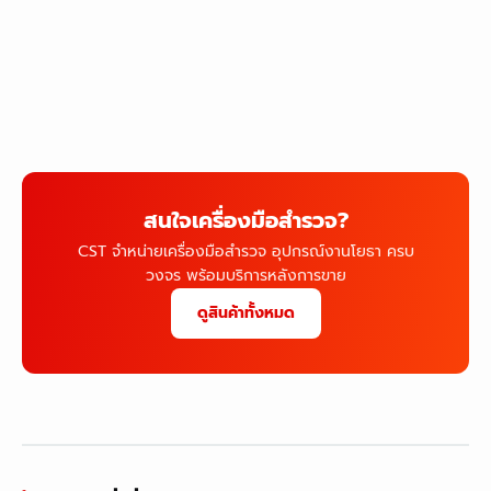
สนใจเครื่องมือสำรวจ?
CST จำหน่ายเครื่องมือสำรวจ อุปกรณ์งานโยธา ครบ
วงจร พร้อมบริการหลังการขาย
ดูสินค้าทั้งหมด