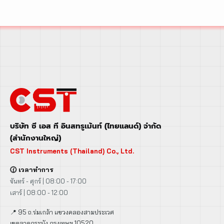
บริษัท ซี เอส ที อินสทรูเม้นท์ (ไทยแลนด์) จำกัด
(สำนักงานใหญ่)
CST Instruments (Thailand) Co., Ltd.
🕜 เวลาทำการ
จันทร์ - ศุกร์ | 08:00 - 17:00
เสาร์ | 08:00 - 12:00
📍 95 ถ.ร่มเกล้า แขวงคลองสามประเวศ
เขตลาดกระบัง กรุงเทพฯ 10520