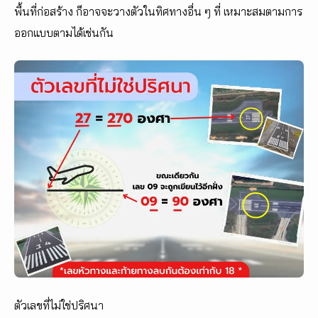
พื้นที่ก่อสร้าง ก็อาจจะวางตัวในทิศทางอื่น ๆ ที่ เหมาะสมตามการ
ออกแบบตามได้เช่นกัน
ตัวเลขที่ไม่ใช่ปริศนา