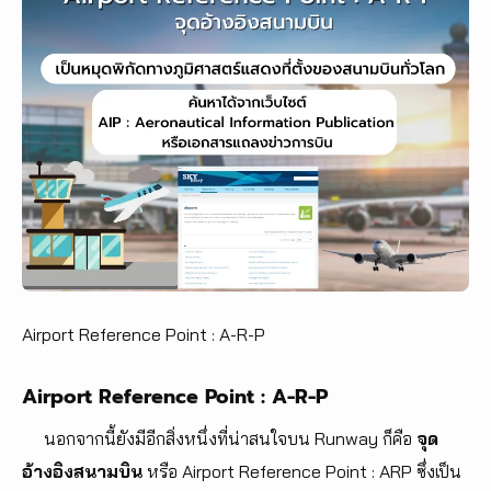
Airport Reference Point : A-R-P
Airport Reference Point : A-R-P
นอกจากนี้ยังมีอีกสิ่งหนึ่งที่น่าสนใจบน Runway ก็คือ
จุด
อ้างอิงสนามบิน
หรือ Airport Reference Point : ARP ซึ่งเป็น