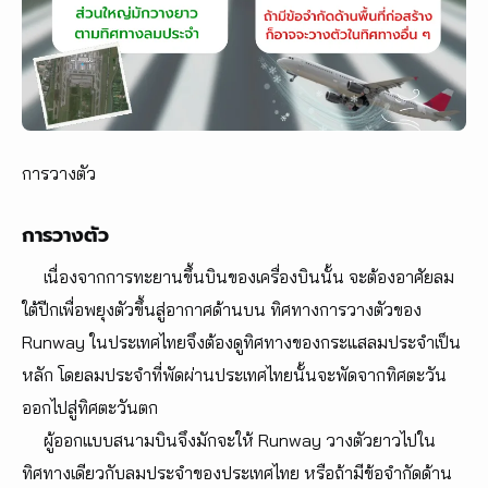
การวางตัว
การวางตัว
เนื่องจากการทะยานขึ้นบินของเครื่องบินนั้น จะต้องอาศัยลม
ใต้ปีกเพื่อพยุงตัวขึ้นสู่อากาศด้านบน ทิศทางการวางตัวของ
Runway ในประเทศไทยจึงต้องดูทิศทางของกระแสลมประจำเป็น
หลัก โดยลมประจำที่พัดผ่านประเทศไทยนั้นจะพัดจากทิศตะวัน
ออกไปสู่ทิศตะวันตก
ผู้ออกแบบสนามบินจึงมักจะให้ Runway วางตัวยาวไปใน
ทิศทางเดียวกับลมประจำของประเทศไทย หรือถ้ามีข้อจำกัดด้าน