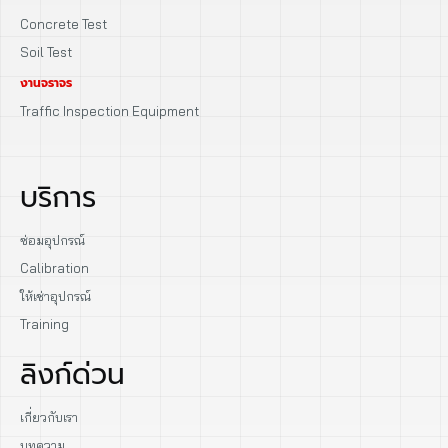
Concrete Test
Soil Test
งานจราจร
Traffic Inspection Equipment
บริการ
ซ่อมอุปกรณ์
Calibration
ให้เช่าอุปกรณ์
Training
ลิงก์ด่วน
เกี่ยวกับเรา
บทความ