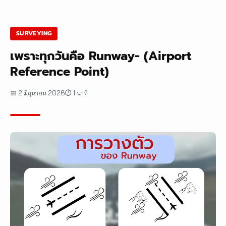
SURVEYING
เพราะทุกวันคือ Runway- (Airport
Reference Point)
📅 2 มิถุนายน 2026
⏱ 1 นาที