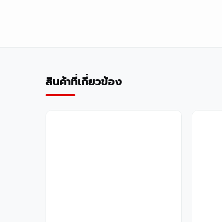
สินค้าที่เกี่ยวข้อง