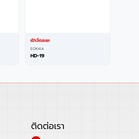
เป้าวัดระยะ
SOKKIA
HD-19
ติดต่อเรา