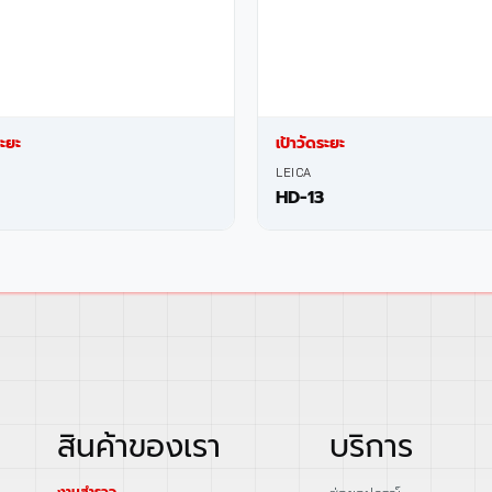
ระยะ
เป้าวัดระยะ
LEICA
HD-13
สินค้าของเรา
บริการ
งานสำรวจ