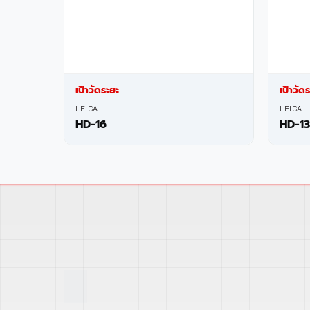
เป้าวัดระยะ
เป้าวัด
LEICA
LEICA
HD-16
HD-13