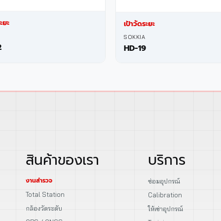
ระยะ
เป้าวัดระยะ
SOKKIA
2
HD-19
สินค้าของเรา
บริการ
งานสำรวจ
ซ่อมอุปกรณ์
Total Station
Calibration
กล้องวัดระดับ
ให้เช่าอุปกรณ์