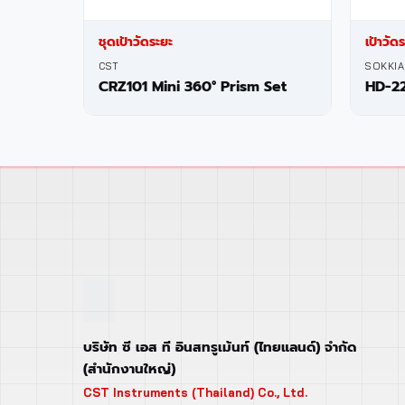
ชุดเป้าวัดระยะ
เป้าวัด
CST
SOKKIA
CRZ101 Mini 360° Prism Set
HD-2
บริษัท ซี เอส ที อินสทรูเม้นท์ (ไทยแลนด์) จำกัด
(สำนักงานใหญ่)
CST Instruments (Thailand) Co., Ltd.