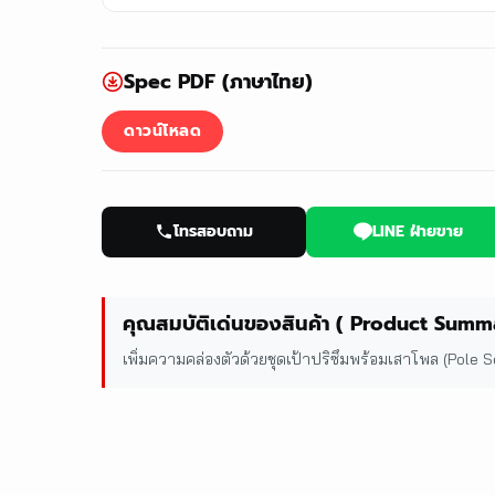
Spec PDF (ภาษาไทย)
ดาวน์โหลด
โทรสอบถาม
LINE ฝ่ายขาย
คุณสมบัติเด่นของสินค้า ( Product Summ
เพิ่มความคล่องตัวด้วยชุดเป้าปริซึมพร้อมเสาโพล (Pole Se