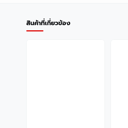
สินค้าที่เกี่ยวข้อง