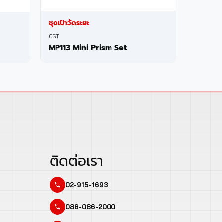
ชุดเป้าวัดระยะ
CST
MP113 Mini Prism Set
ติดต่อเรา
02-915-1693
086-086-2000