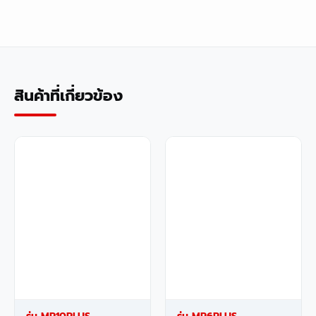
สินค้าที่เกี่ยวข้อง