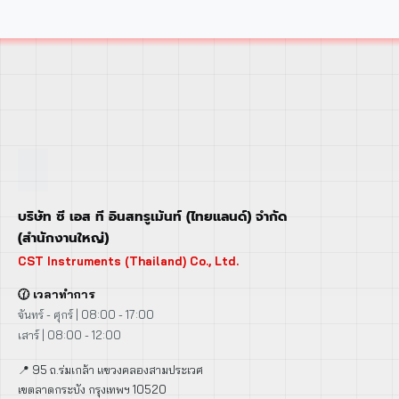
บริษัท ซี เอส ที อินสทรูเม้นท์ (ไทยแลนด์) จำกัด
(สำนักงานใหญ่)
CST Instruments (Thailand) Co., Ltd.
🕜 เวลาทำการ
จันทร์ - ศุกร์ | 08:00 - 17:00
เสาร์ | 08:00 - 12:00
📍 95 ถ.ร่มเกล้า แขวงคลองสามประเวศ
เขตลาดกระบัง กรุงเทพฯ 10520