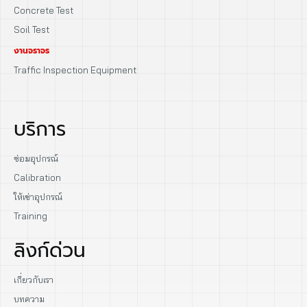
Concrete Test
Soil Test
งานจราจร
Traffic Inspection Equipment
บริการ
ซ่อมอุปกรณ์
Calibration
ให้เช่าอุปกรณ์
Training
ลิงก์ด่วน
เกี่ยวกับเรา
บทความ