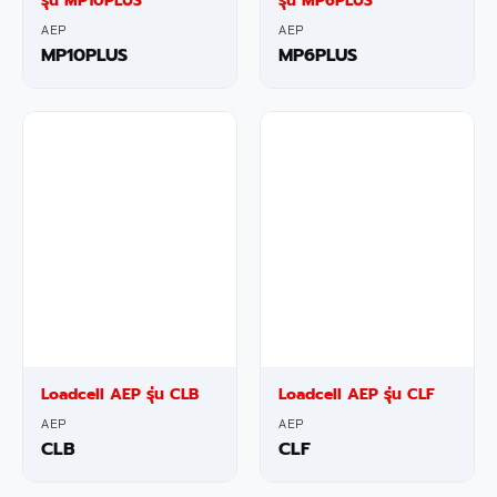
รุ่น MP10PLUS
รุ่น MP6PLUS
AEP
AEP
MP10PLUS
MP6PLUS
Loadcell AEP รุ่น CLB
Loadcell AEP รุ่น CLF
AEP
AEP
CLB
CLF