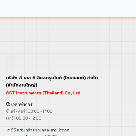
บริษัท ซี เอส ที อินสทรูเม้นท์ (ไทยแลนด์) จำกัด
(สำนักงานใหญ่)
CST Instruments (Thailand) Co., Ltd.
🕜 เวลาทำการ
จันทร์ - ศุกร์ | 08:00 - 17:00
เสาร์ | 08:00 - 12:00
📍 95 ถ.ร่มเกล้า แขวงคลองสามประเวศ