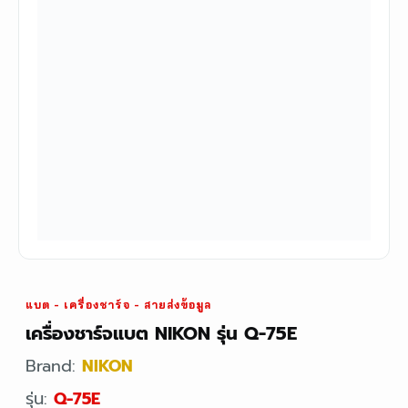
แบต - เครื่องชาร์จ - สายส่งข้อมูล
เครื่องชาร์จแบต NIKON รุ่น Q-75E
Brand:
NIKON
รุ่น:
Q-75E