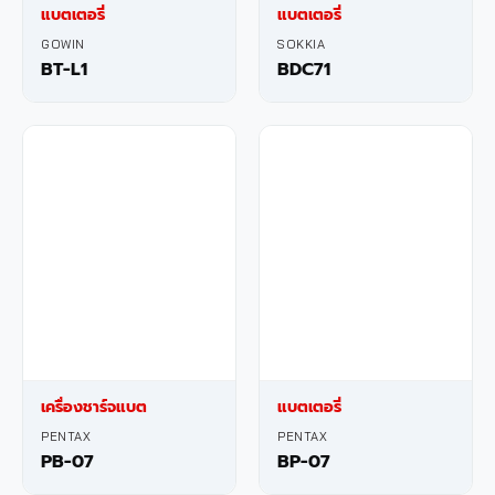
แบตเตอรี่
แบตเตอรี่
GOWIN
SOKKIA
BT-L1
BDC71
เครื่องชาร์จแบต
แบตเตอรี่
PENTAX
PENTAX
PB-07
BP-07