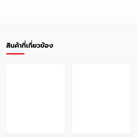
สินค้าที่เกี่ยวข้อง