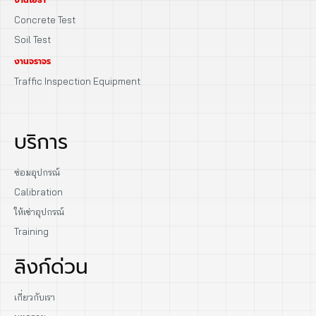
Concrete Test
Soil Test
งานจราจร
Traffic Inspection Equipment
บริการ
ซ่อมอุปกรณ์
Calibration
ให้เช่าอุปกรณ์
Training
ลิงก์ด่วน
เกี่ยวกับเรา