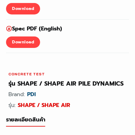
Download
Spec PDF (English)
Download
CONCRETE TEST
รุ่น SHAPE / SHAPE AIR PILE DYNAMICS
Brand:
PDI
รุ่น:
SHAPE / SHAPE AIR
รายละเอียดสินค้า