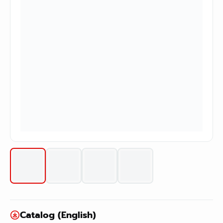
Catalog (English)