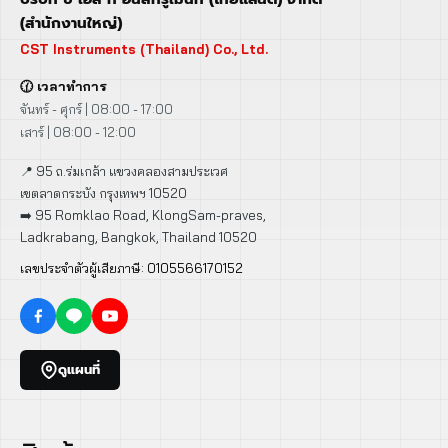
(สำนักงานใหญ่)
CST Instruments (Thailand) Co., Ltd.
🕜 เวลาทำการ
จันทร์ - ศุกร์ | 08:00 - 17:00
เสาร์ | 08:00 - 12:00
📍 95 ถ.ร่มเกล้า แขวงคลองสามประเวศ
เขตลาดกระบัง กรุงเทพฯ 10520
➡️ 95 Romklao Road, KlongSam-praves,
Ladkrabang, Bangkok, Thailand 10520
เลขประจำตัวผู้เสียภาษี: 0105566170152
ดูแผนที่