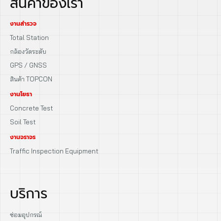
สินค้าของเรา
งานสำรวจ
Total Station
กล้องวัดระดับ
GPS / GNSS
สินค้า TOPCON
งานโยธา
Concrete Test
Soil Test
งานจราจร
Traffic Inspection Equipment
บริการ
ซ่อมอุปกรณ์