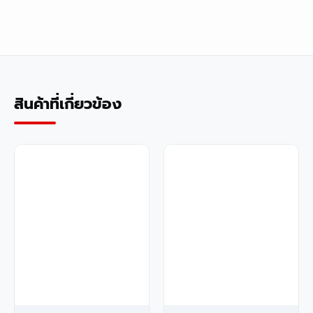
สินค้าที่เกี่ยวข้อง