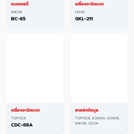
แบตเตอรี่
เครื่องชาร์จแบต
NIKON
LEICA
BC-65
GKL-211
เครื่องชาร์จแบต
สายส่งข้อมูล
TOPCON
TOPCON, SOKKIA, GOWIN,
NIKON, LEICA
CDC-68A