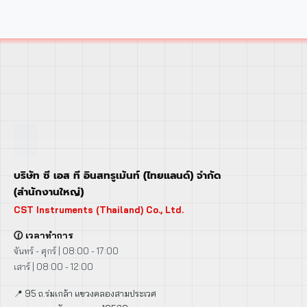
บริษัท ซี เอส ที อินสทรูเม้นท์ (ไทยแลนด์) จำกัด
(สำนักงานใหญ่)
CST Instruments (Thailand) Co., Ltd.
🕜 เวลาทำการ
จันทร์ - ศุกร์ | 08:00 - 17:00
เสาร์ | 08:00 - 12:00
📍 95 ถ.ร่มเกล้า แขวงคลองสามประเวศ