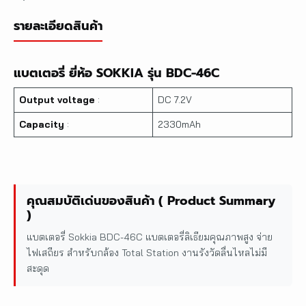
รายละเอียดสินค้า
แบตเตอรี่ ยี่ห้อ SOKKIA รุ่น BDC-46C
Output voltage
:
DC 7.2V
Capacity
:
2330mAh
คุณสมบัติเด่นของสินค้า ( Product Summary
)
แบตเตอรี่ Sokkia BDC-46C แบตเตอรี่ลิเธียมคุณภาพสูง จ่าย
ไฟเสถียร สำหรับกล้อง Total Station งานรังวัดลื่นไหลไม่มี
สะดุด