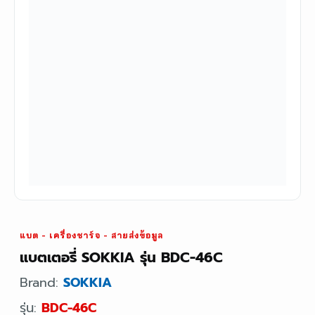
แบต - เครื่องชาร์จ - สายส่งข้อมูล
แบตเตอรี่ SOKKIA รุ่น BDC-46C
Brand:
SOKKIA
รุ่น:
BDC-46C