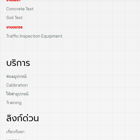
Concrete Test
Soil Test
งานจราจร
Traffic Inspection Equipment
บริการ
ซ่อมอุปกรณ์
Calibration
ให้เช่าอุปกรณ์
Training
ลิงก์ด่วน
เกี่ยวกับเรา