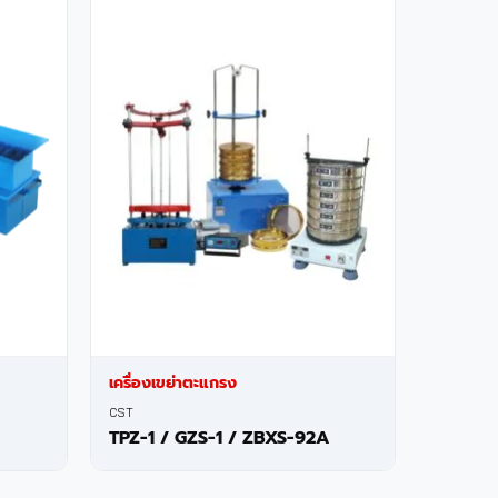
เครื่องเขย่าตะแกรง
CST
TPZ-1 / GZS-1 / ZBXS-92A