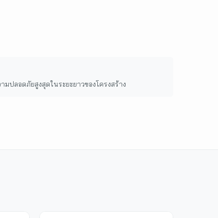
ามปลอดภัยสูงสุดในระยะยาวของโครงสร้าง