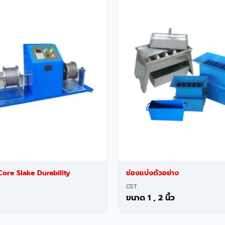
ore Slake Durability
ช่องแบ่งตัวอย่าง
CST
ขนาด 1 , 2 นิ้ว