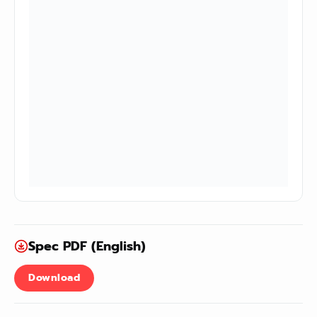
Spec PDF (English)
Download