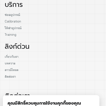
บริการ
ซ่อมอุปกรณ์
Calibration
ให้เช่าอุปกรณ์
Training
ลิงก์ด่วน
เกี่ยวกับเรา
บทความ
ดาวน์โหลด
ติดต่อเรา
ติดต่อเรา
คุณมีสิทธิ์ควบคุมการใช้งานคุกกี้ของคุณ