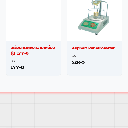
เครื่องทดสอบความเหนียว
Asphalt Penetrometer
รุ่น LYY-8
CST
CST
SZR-5
LYY-8