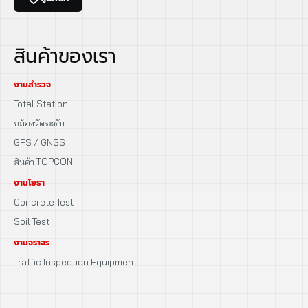
สินค้าของเรา
งานสำรวจ
Total Station
กล้องวัดระดับ
GPS / GNSS
สินค้า TOPCON
งานโยธา
Concrete Test
Soil Test
งานจราจร
Traffic Inspection Equipment