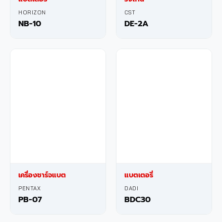
HORIZON
CST
NB-10
DE-2A
เครื่องชาร์จแบต
แบตเตอรี่
PENTAX
DADI
PB-07
BDC30