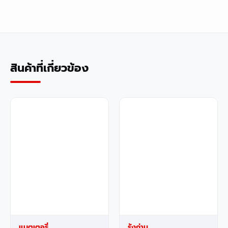
สินค้าที่เกี่ยวข้อง
แบตเตอรี่
รังถ่าน