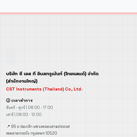
บริษัท ซี เอส ที อินสทรูเม้นท์ (ไทยแลนด์) จำกัด
(สำนักงานใหญ่)
CST Instruments (Thailand) Co., Ltd.
🕜 เวลาทำการ
จันทร์ - ศุกร์ | 08:00 - 17:00
เสาร์ | 08:00 - 12:00
📍 95 ถ.ร่มเกล้า แขวงคลองสามประเวศ
เขตลาดกระบัง กรุงเทพฯ 10520