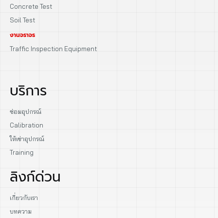
Concrete Test
Soil Test
งานจราจร
Traffic Inspection Equipment
บริการ
ซ่อมอุปกรณ์
Calibration
ให้เช่าอุปกรณ์
Training
ลิงก์ด่วน
เกี่ยวกับเรา
บทความ