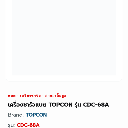
แบต - เครื่องชาร์จ - สายส่งข้อมูล
เครื่องชาร์จแบต TOPCON รุ่น CDC-68A
Brand:
TOPCON
รุ่น:
CDC-68A