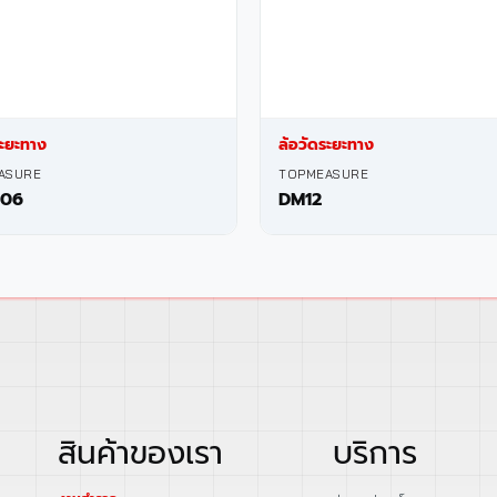
ระยะทาง
ล้อวัดระยะทาง
ASURE
TOPMEASURE
06
DM12
สินค้าของเรา
บริการ