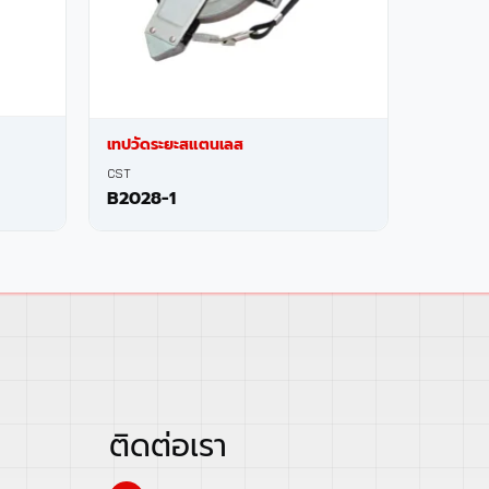
เทปวัดระยะสแตนเลส
CST
B2028-1
ติดต่อเรา