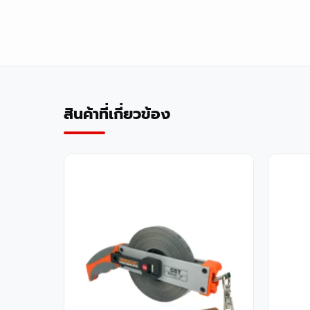
สินค้าที่เกี่ยวข้อง