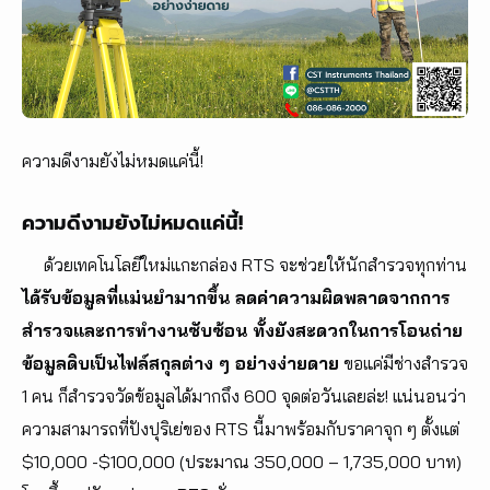
ความดีงามยังไม่หมดแค่นี้!
ความดีงามยังไม่หมดแค่นี้!
ด้วยเทคโนโลยีใหม่แกะกล่อง RTS จะช่วยให้นักสำรวจทุกท่าน
ได้รับข้อมูลที่แม่นยำมากขึ้น ลดค่าความผิดพลาดจากการ
สำรวจและการทำงานซับซ้อน ทั้งยังสะดวกในการโอนถ่าย
ข้อมูลดิบเป็นไฟล์สกุลต่าง ๆ อย่างง่ายดาย
ขอแค่มีช่างสำรวจ
1 คน ก็สำรวจวัดข้อมูลได้มากถึง 600 จุดต่อวันเลยล่ะ! แน่นอนว่า
ความสามารถที่ปังปุริเย่ของ RTS นี้มาพร้อมกับราคาจุก ๆ ตั้งแต่
$10,000 -$100,000 (ประมาณ 350,000 – 1,735,000 บาท)