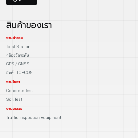
สินค้าของเรา
งานสำรวจ
Total Station
กล้องวัดระดับ
GPS / GNSS
สินค้า TOPCON
งานโยธา
Concrete Test
Soil Test
งานจราจร
Traffic Inspection Equipment