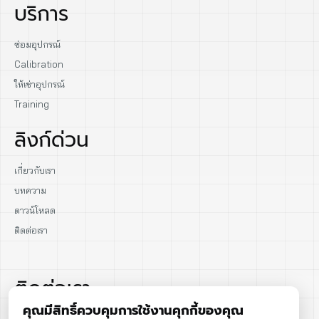
บริการ
ซ่อมอุปกรณ์
Calibration
ให้เช่าอุปกรณ์
Training
ลิงก์ด่วน
เกี่ยวกับเรา
บทความ
ดาวน์โหลด
ติดต่อเรา
ติดต่อเรา
คุณมีสิทธิ์ควบคุมการใช้งานคุกกี้ของคุณ