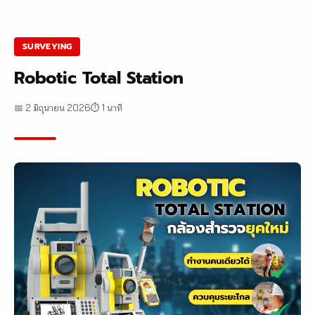
SURVEYING
Robotic Total Station
📅 2 มิถุนายน 2026
⏱ 1 นาที