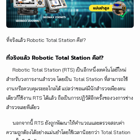
ที่จริงแล้ว Robotic Total Station คือ!?
ที่จริงแล้ว Robotic Total Station คือ!?
Robotic Total Station (RTS) เป็นอีกหนึ่งเทคโนโลยีใหม่
สำหรับวงการงานสำรวจ โดยเป็น Total Station ที่สามารถใช้
งานหรือควบคุมระยะไกลได้ แปลว่าขอแค่มีนักสำรวจเพียงคน
เดียวก็ใช้งาน RTS ได้แล้ว ถือเป็นการปฏิวัติอีกครั้งของวงการช่าง
สำรวจเลยทีเดียว
นอกจากนี้ RTS ยังถูกพัฒนาให้คำนวณและตรวจสอบค่า
ความถูกต้องได้อย่างแม่นยำโดยใช้เวลาน้อยกว่า Total Station