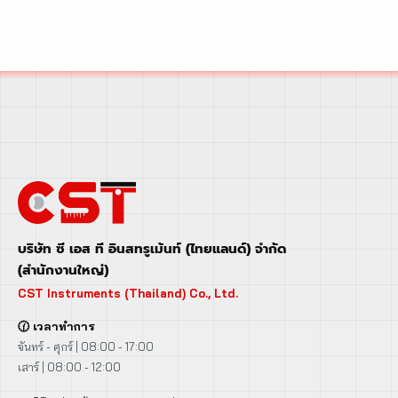
S20 คือทางเลือกที่ใช่ของ
ช่างสำรวจมือโปร
บริษัท ซี เอส ที อินสทรูเม้นท์ (ไทยแลนด์) จำกัด
(สำนักงานใหญ่)
CST Instruments (Thailand) Co., Ltd.
🕜 เวลาทำการ
จันทร์ - ศุกร์ | 08:00 - 17:00
เสาร์ | 08:00 - 12:00