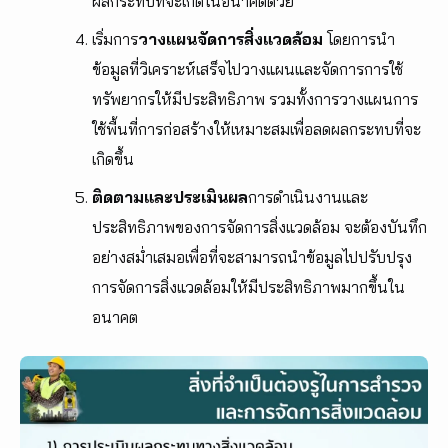
ผลกระทบที่จะเกิดในอนาคตด้วย
เริ่มการ
วางแผนจัดการสิ่งแวดล้อม
โดยการนำ
ข้อมูลที่วิเคราะห์เสร็จไปวางแผนและจัดการการใช้
ทรัพยากรให้มีประสิทธิภาพ รวมทั้งการวางแผนการ
ใช้พื้นที่การก่อสร้างให้เหมาะสมเพื่อลดผลกระทบที่จะ
เกิดขึ้น
ติดตามและประเมินผล
การดำเนินงานและ
ประสิทธิภาพของการจัดการสิ่งแวดล้อม จะต้องบันทึก
อย่างสม่ำเสมอเพื่อที่จะสามารถนำข้อมูลไปปรับปรุง
การจัดการสิ่งแวดล้อมให้มีประสิทธิภาพมากขึ้นใน
อนาคต