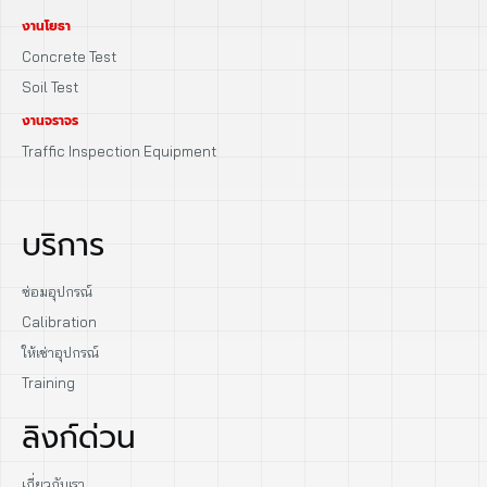
งานโยธา
Concrete Test
Soil Test
งานจราจร
Traffic Inspection Equipment
บริการ
ซ่อมอุปกรณ์
Calibration
ให้เช่าอุปกรณ์
Training
ลิงก์ด่วน
เกี่ยวกับเรา