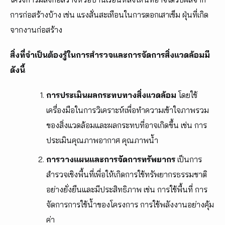
การก่อสร้างบ้าง เช่น แรงสั่นสะเทือนในการตอกเสาเข็ม ฝุ่นที่เกิด
จากงานก่อสร้าง
สิ่งที่จำเป็นต้องรู้ในการสำรวจและการจัดการสิ่งแวดล้อมมี
ดังนี้
การประเมินผลกระทบทางสิ่งแวดล้อม
โดยใช้
เครื่องมือในการวิเคราะห์เพื่อทำความเข้าใจภาพรวม
ของสิ่งแวดล้อมและผลกระทบที่อาจเกิดขึ้น เช่น การ
ประเมินคุณภาพอากาศ คุณภาพน้ำ
การวางแผนและการจัดการทรัพยากร
เป็นการ
สำรวจเชิงพื้นที่เพื่อให้เกิดการใช้ทรัพยากรธรรมชาติ
อย่างยั่งยืนและมีประสิทธิภาพ เช่น การใช้พื้นที่ การ
จัดการการใช้น้ำของโครงการ การใช้พลังงานอย่างคุ้ม
ค่า