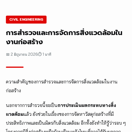
CIVIL ENGINEERING
การสำรวจและการจัดการสิ่งแวดล้อมใน
งานก่อสร้าง
📅 2 มิถุนายน 2026
⏱ 1 นาที
ความสำคัญของการสำรวจและการจัดการสิ่งแวดล้อมในงาน
ก่อสร้าง
นอกจากการสำรวจนี้จะเป็น
การประเมินผลกระทบทางสิ่ง
แวดล้อม
แล้ว ยังช่วยในเรื่องของการจัดหาวัสดุก่อสร้างที่มี
ประสิทธิภาพและเป็นมิตรกับสิ่งแวดล้อม อีกทั้งยังทำให้รู้ว่ารอบ ๆ
โครงการมีสิ่งก่อสร้างหรือบ้านเรือนหลังไหนที่อาจได้รับผลจาก