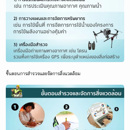
ขั้นตอนการสำรวจและจัดการสิ่งแวดล้อม