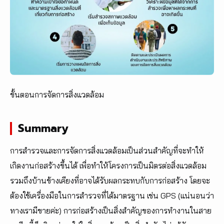
ขั้นตอนการจัดการสิ่งแวดล้อม
Summary
การสำรวจและการจัดการสิ่งแวดล้อมเป็นส่วนสำคัญที่จะทำให้
เกิดงานก่อสร้างขึ้นได้ เพื่อทำให้โครงการเป็นมิตรต่อสิ่งแวดล้อม
รวมถึงบ้านข้างเคียงที่อาจได้รับผลกระทบกับการก่อสร้าง โดยจะ
ต้องใช้เครื่องมือในการสำรวจที่ได้มาตรฐาน เช่น GPS (แน่นอนว่า
ทางเรามีขายค่ะ) การก่อสร้างเป็นสิ่งสำคัญของการทำงานในสาย