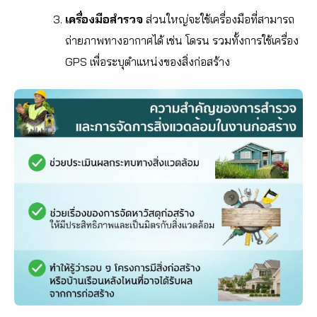
เครื่องมือสำรวจ
ส่วนใหญ่จะใช้เครื่องมือที่สามารถ
ถ่ายภาพทางอากาศได้ เช่น โดรน รวมทั้งการใช้เครื่อง
GPS เพื่อระบุตำแหน่งของสิ่งก่อสร้าง