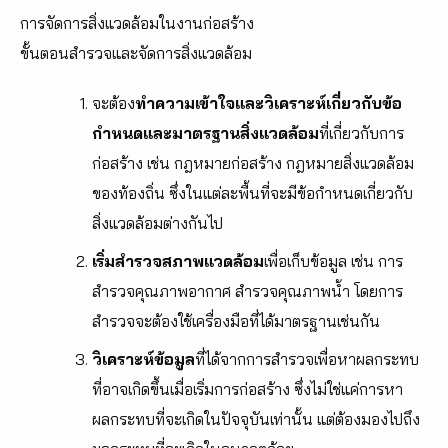
การจัดการสิ่งแวดล้อมในงานก่อสร้าง
ขั้นตอนสำรวจและจัดการสิ่งแวดล้อม
จะต้อง
ทำความเข้าใจและวิเคราะห์เกี่ยวกับข้อ
กำหนดและมาตรฐานสิ่งแวดล้อม
ที่เกี่ยวกับการ
ก่อสร้าง เช่น กฎหมายก่อสร้าง กฎหมายสิ่งแวดล้อม
ของท้องถิ่น ซึ่งในแต่ละพื้นที่จะมีข้อกำหนดเกี่ยวกับ
สิ่งแวดล้อมต่างกันไป
เริ่มสำรวจสภาพแวดล้อม
เพื่อเก็บข้อมูล เช่น การ
สำรวจคุณภาพอากาศ สำรวจคุณภาพน้ำ โดยการ
สำรวจจะต้องใช้เครื่องมือที่ได้มาตรฐานเช่นกัน
วิเคราะห์ข้อมูล
ที่ได้จากการสำรวจเพื่อหาผลกระทบ
ที่อาจเกิดขึ้นเมื่อเริ่มการก่อสร้าง ซึ่งไม่ใช่แค่การหา
ผลกระทบที่จะเกิดในปัจจุบันเท่านั้น แต่ต้องมองไปถึง