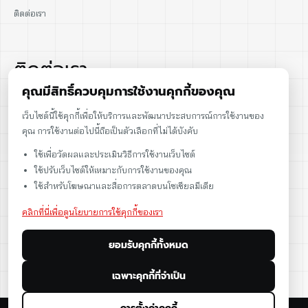
ติดต่อเรา
ติดต่อเรา
คุณมีสิทธิ์ควบคุมการใช้งานคุกกี้ของคุณ
02-915-1693
เว็บไซต์นี้ใช้คุกกี้เพื่อให้บริการและพัฒนาประสบการณ์การใช้งานของ
คุณ การใช้งานต่อไปนี้ถือเป็นตัวเลือกที่ไม่ได้บังคับ
086-086-2000
ใช้เพื่อวัดผลและประเมินวิธีการใช้งานเว็บไซต์
sales@cst.co.th
ใช้ปรับเว็บไซต์ให้เหมาะกับการใช้งานของคุณ
ใช้สำหรับโฆษณาและสื่อการตลาดบนโซเชียลมีเดีย
คลิกที่นี่เพื่อดูนโยบายการใช้คุกกี้ของเรา
ยอมรับคุกกี้ทั้งหมด
เฉพาะคุกกี้ที่จำเป็น