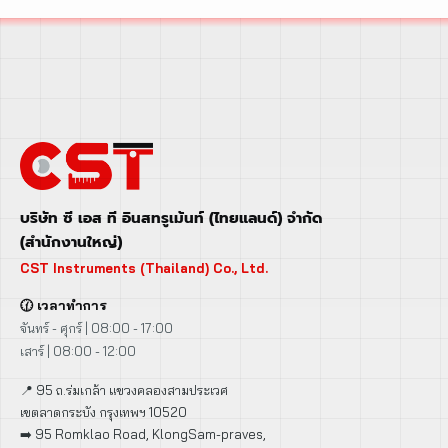
บริษัท ซี เอส ที อินสทรูเม้นท์ (ไทยแลนด์) จำกัด
(สำนักงานใหญ่)
CST Instruments (Thailand) Co., Ltd.
🕜 เวลาทำการ
จันทร์ - ศุกร์ | 08:00 - 17:00
เสาร์ | 08:00 - 12:00
📍 95 ถ.ร่มเกล้า แขวงคลองสามประเวศ
เขตลาดกระบัง กรุงเทพฯ 10520
➡️ 95 Romklao Road, KlongSam-praves,