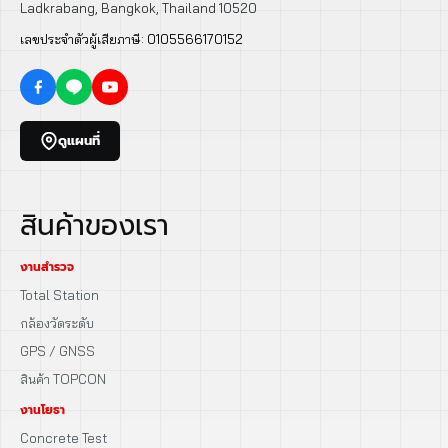
Ladkrabang, Bangkok, Thailand 10520
เลขประจำตัวผู้เสียภาษี: 0105566170152
ดูแผนที่
สินค้าของเรา
งานสำรวจ
Total Station
กล้องวัดระดับ
GPS / GNSS
สินค้า TOPCON
งานโยธา
Concrete Test