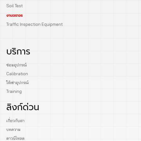
Soil Test
งานจราจร
Traffic Inspection Equipment
บริการ
ซ่อมอุปกรณ์
Calibration
ให้เช่าอุปกรณ์
Training
ลิงก์ด่วน
เกี่ยวกับเรา
บทความ
ดาวน์โหลด