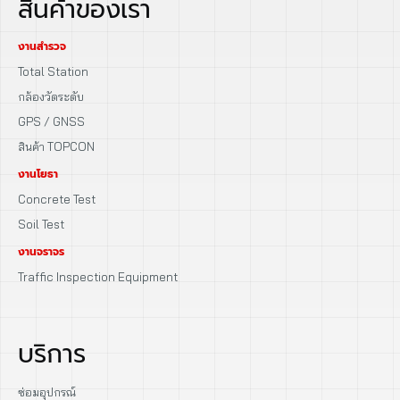
สินค้าของเรา
งานสำรวจ
Total Station
กล้องวัดระดับ
GPS / GNSS
สินค้า TOPCON
งานโยธา
Concrete Test
Soil Test
งานจราจร
Traffic Inspection Equipment
บริการ
ซ่อมอุปกรณ์