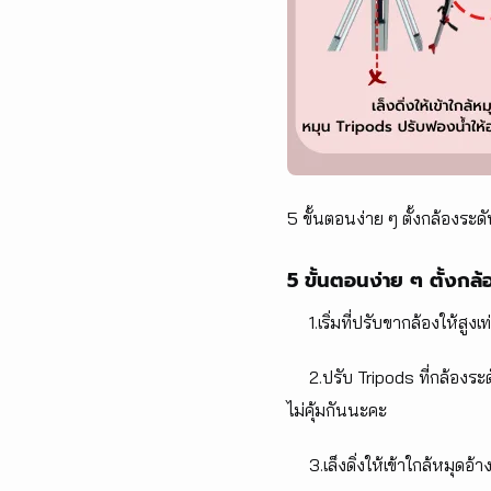
5 ขั้นตอนง่าย ๆ ตั้งกล้องระดับ
5 ขั้นตอนง่าย ๆ ตั้งกล้อ
1.เริ่มที่ปรับขากล้องให้สูง
2.ปรับ Tripods ที่กล้องระดับ
ไม่คุ้มกันนะคะ
3.เล็งดิ่งให้เข้าใกล้หมุดอ้า