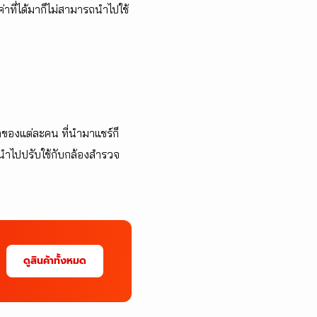
่าที่ได้มาก็ไม่สามารถนำไปใช้
ของแต่ละคน ที่นำมาแชร์ก็
ารถนำไปปรับใช้กับกล้องสำรวจ
ดูสินค้าทั้งหมด