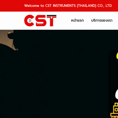
Skip
Welcome to CST INSTRUMENTS (THAILAND) CO., LTD.
to
content
หน้าแรก
บริการของเรา