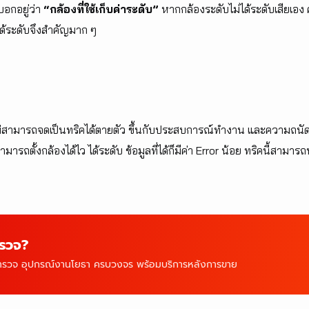
บอกอยู่ว่า
“กล้องที่ใช้เก็บค่าระดับ”
หากกล้องระดับไม่ได้ระดับเสียเอง ค
้ได้ระดับจึงสำคัญมาก ๆ
ไม่สามารถจดเป็นทริคได้ตายตัว ขึ้นกับประสบการณ์ทำงาน และความถนัด
ะสามารถตั้งกล้องได้ไว ได้ระดับ ข้อมูลที่ได้ก็มีค่า Error น้อย ทริคนี้สาม
ำรวจ?
สำรวจ อุปกรณ์งานโยธา ครบวงจร พร้อมบริการหลังการขาย