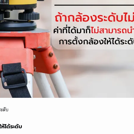
ระดับ
ห้ได้ระดับ