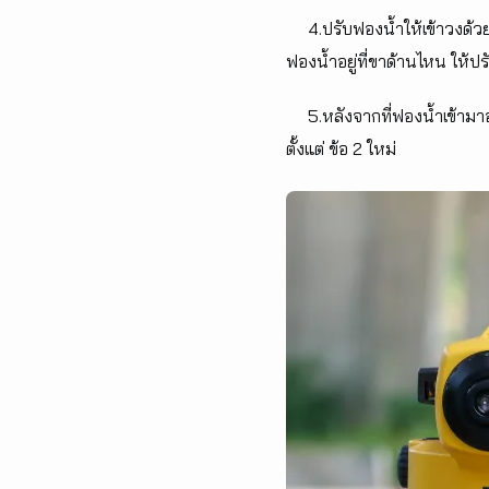
4.ปรับฟองน้ำให้เข้าวงด้วยการ
ฟองน้ำอยู่ที่ขาด้านไหน ให้ปร
5.หลังจากที่ฟองน้ำเข้ามาอยู
ตั้งแต่ ข้อ 2 ใหม่