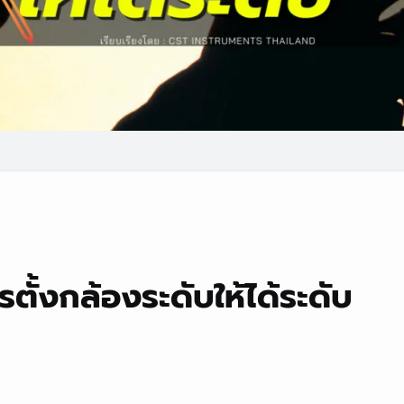
รตั้งกล้องระดับให้ได้ระดับ