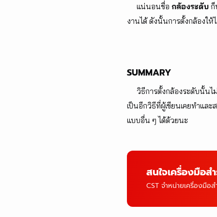
แน่นอนชื่อ
กล้องระดับ
ก็
งานได้ ดังนั้นการตั้งกล้องให
SUMMARY
วิธีการตั้งกล้องระดับนั้น
เป็นอีกวิธีที่ผู้เขียนเคยทำแล
แบบอื่น ๆ ได้ด้วยนะ
สนใจเครื่องมือส
CST จำหน่ายเครื่องมือ