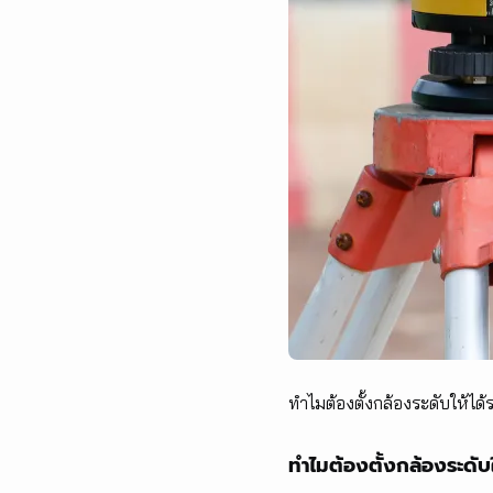
ทำไมต้องตั้งกล้องระดับให้ได้
ทำไมต้องตั้งกล้องระดับใ