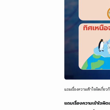
แถมเรื่องความเข้าใจผิดเกี่ยวก
แถมเรื่องความเข้าใจผิดเ