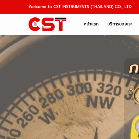
Skip
Welcome to CST INSTRUMENTS (THAILAND) CO., LTD.
to
content
หน้าแรก
บริการของเรา