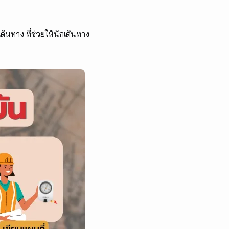
ินทาง ที่ช่วยให้นักเดินทาง