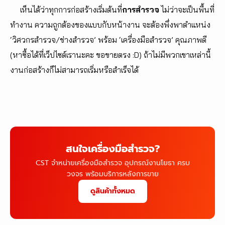
เห็นได้ว่าทุกการก่อสร้างเริ่มต้นที่
การสำรวจ
ไม่ว่าจะเป็นพื้นที่
ทำงาน ความถูกต้องของแบบกับหน้างาน จะต้องพึ่งพาตำแหน่ง
‘วิศวกรสำรวจ/ช่างสำรวจ’ พร้อม ‘เครื่องมือสำรวจ’ คุณภาพดี
(หาซื้อได้ที่เว็ปไซต์เรานะคะ ขอขายตรง :D) ถ้าไม่มีพวกเขาเหล่านี้
งานก่อสร้างก็ไม่สามารถเริ่มหรือสำเร็จได้
สนใจเครื่องมือสำรวจ?
CST จำหน่ายเครื่องมือสำรวจ อุปกรณ์งานโยธา ครบ
วงจร พร้อมบริการหลังการขาย
ดูสินค้าทั้งหมด