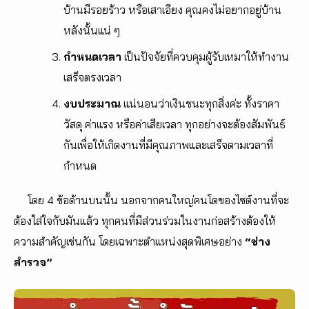
บ้านมีรอยร้าว หรือเสาเอียง คุณคงไม่อยากอยู่บ้าน
หลังนั้นแน่ ๆ
กำหนดเวล​า
​ เป็นปัจจัยที่ควบคุมผู้รับเหมาให้ทำงาน
เสร็จตรงเวลา
งบประมาณ
​ แน่นอนว่าเงินชนะทุกสิ่งค่ะ ทั้งราคา
วัสดุ ค่าแรง​ หรือค่าเสียเวลา ทุกอย่างจะต้องสัมพันธ์
กันเพื่อให้เกิดงานที่มีคุณภาพและเสร็จตามเวลาที่
กำหนด
โดย​ 4 ข้อด้านบนนั้น นอกจากคนใหญ่คนโตของไซต์งานที่จะ
ต้องใส่ใจกับมันแล้ว ทุกคนที่มีส่วนร่วมในงานก่อสร้างต้องให้
ความสำคัญเช่นกัน โดยเฉพาะตำแหน่งสุดพิเศษอย่าง
“ช่าง
สำรวจ”