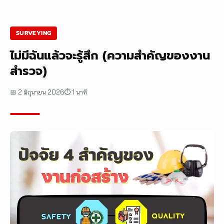
SURVEYING
ไม่มีฉันแล้วจะรู้สึก (ความสำคัญของงาน
สำรวจ)
📅 2 มิถุนายน 2026
⏱ 1 นาที