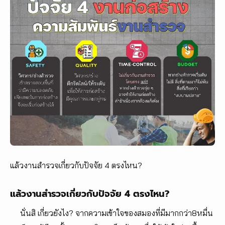
แล้วงานสำรวจเกี่ยวกับปัจจัย 4 ตรงไหน?
แล้วงานสำรวจเกี่ยวกับปัจจัย 4 ตรงไหน?
นั่นสิ​ เกี่ยวยังไง? จากความเข้าใจของสมองที่มีมากกว่า8หมื่น