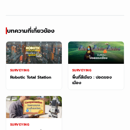
บทความที่เกี่ยวข้อง
SURVEYING
SURVEYING
Robotic Total Station
พื้นที่สีเขียว : ปอดของ
เมือง
SURVEYING