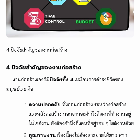
4 ปัจจัยสำคัญของงานก่อสร้าง
4 ปัจจัยสำคัญของงานก่อสร้าง
งานก่อสร้างเองก็มี
ปัจจัยทั้ง 4
เหมือนการดำรงชีวิตของ
มนุษย์เลย คือ
ความปลอดภัย
ทั้งก่อนก่อสร้าง ระหว่างก่อสร้าง
และหลังก่อสร้าง นอกจากจะคำนึงถึงคนที่ทำงานอยู่
ในไซต์งาน ยังต้องคำนึงถึงคนที่อยู่รอบ ๆ ไซต์งานด้วย
คุณภาพงาน
เรื่องนี้คงไม่ต้องสาธยายให้ยาว หาก