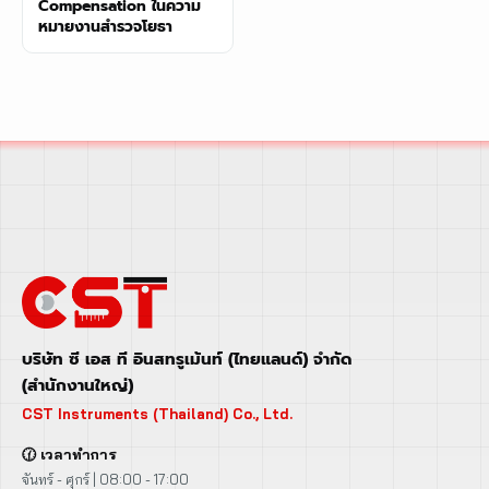
Compensation ในความ
หมายงานสำรวจโยธา
บริษัท ซี เอส ที อินสทรูเม้นท์ (ไทยแลนด์) จำกัด
(สำนักงานใหญ่)
CST Instruments (Thailand) Co., Ltd.
🕜 เวลาทำการ
จันทร์ - ศุกร์ | 08:00 - 17:00