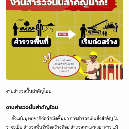
งานสำรวจนั้นสำคัญไฉน
งานสำรวจนั้นสำคัญไฉน
ตั้งแต่มนุษยชาติก่อกำเนิดขึ้นมา การสำรวจเป็นสิ่งสำคัญ ไม่
ว่าจะเป็น สำรวจพื้นที่เพื่อสร้างที่อยู่ สำรวจหาแหล่งอาหาร แม้