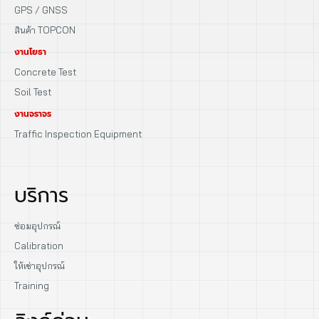
GPS / GNSS
สินค้า TOPCON
งานโยธา
Concrete Test
Soil Test
งานจราจร
Traffic Inspection Equipment
บริการ
ซ่อมอุปกรณ์
Calibration
ให้เช่าอุปกรณ์
Training