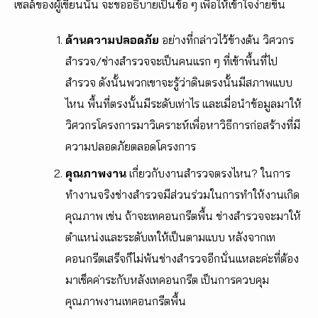
เซลล์ของผู้เขียนนั้น จะขออธิบายเป็นข้อ ๆ เพื่อให้เข้าใจง่ายขึ้น
ด้านความปลอดภัย
อย่างที่กล่าวไว้ข้างต้น วิศวกร
สำรวจ/ช่างสำรวจจะเป็นคนแรก ๆ ที่เข้าพื้นที่ไป
สำรวจ ดังนั้นพวกเขาจะรู้ว่าดินตรงนั้นมีสภาพแบบ
ไหน พื้นที่ตรงนั้นมีระดับเท่าไร และเมื่อนำข้อมูลมาให้
วิศวกรโครงการมาวิเคราะห์เพื่อหาวิธีการก่อสร้างที่มี
ความปลอดภัยตลอดโครงการ
คุณภาพงาน
เกี่ยวกับงานสำรวจตรงไหน? ในการ
ทำงานจริงช่างสำรวจมีส่วนร่วมในการทำให้งานเกิด
คุณภาพ เช่น ถ้าจะเทคอนกรีตพื้น ช่างสำรวจจะมาให้
ตำแหน่งและระดับเทให้เป็นตามแบบ หลังจากเท
คอนกรีตเสร็จก็ไม่พ้นช่างสำรวจอีกนั่นแหละค่ะที่ต้อง
มาเช็คค่าระกับหลังเทคอนกรีต เป็นการควบคุม
คุณภาพงานเทคอนกรีตพื้น