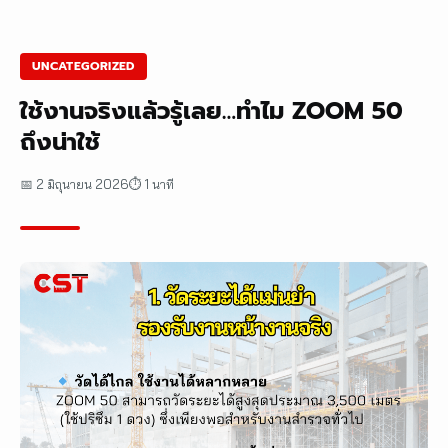
UNCATEGORIZED
ใช้งานจริงแล้วรู้เลย…ทำไม ZOOM 50
ถึงน่าใช้
📅 2 มิถุนายน 2026
⏱ 1 นาที