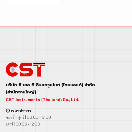
เหล่าวิศวกรไทย
บริษัท ซี เอส ที อินสทรูเม้นท์ (ไทยแลนด์) จำกัด
(สำนักงานใหญ่)
CST Instruments (Thailand) Co., Ltd.
🕜 เวลาทำการ
จันทร์ - ศุกร์ | 08:00 - 17:00
เสาร์ | 08:00 - 12:00