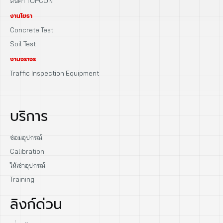
สินค้า TOPCON
งานโยธา
Concrete Test
Soil Test
งานจราจร
Traffic Inspection Equipment
บริการ
ซ่อมอุปกรณ์
Calibration
ให้เช่าอุปกรณ์
Training
ลิงก์ด่วน