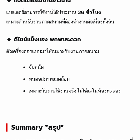
🔹 แบตเตอรี่ใช้งานยาวนาน
แบตเตอรี่สามารถใช้งานได้ประมาณ
36 ชั่วโมง
เหมาะสำหรับงานภาคสนามที่ต้องทำงานต่อเนื่องทั้งวัน
🔹 ดีไซน์แข็งแรง พกพาสะดวก
ตัวเครื่องออกแบบมาให้เหมาะกับงานภาคสนาม
จับถนัด
ทนต่อสภาพแวดล้อม
เหมาะกับงานใช้งานจริง ไม่ใช่แค่ในห้องทดลอง
Summary *สรุป*