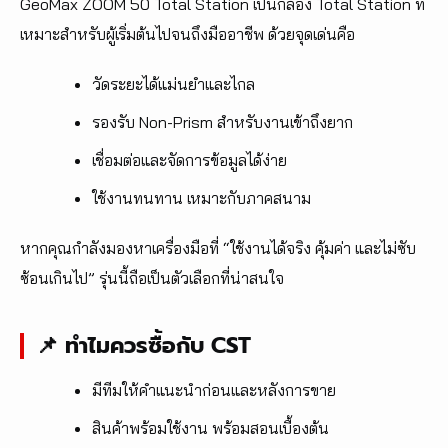
GeoMax ZOOM 50 Total Station เป็นกล้อง Total Station ที่
เหมาะสำหรับผู้เริ่มต้นไปจนถึงมืออาชีพ ด้วยจุดเด่นคือ
วัดระยะได้แม่นยำและไกล
รองรับ Non-Prism สำหรับงานเข้าถึงยาก
เชื่อมต่อและจัดการข้อมูลได้ง่าย
ใช้งานทนทาน เหมาะกับภาคสนาม
หากคุณกำลังมองหาเครื่องมือที่ “ใช้งานได้จริง คุ้มค่า และไม่ซับ
ซ้อนเกินไป” รุ่นนี้ถือเป็นตัวเลือกที่น่าสนใจ
📌 ทำไมควรซื้อกับ CST
มีทีมให้คำแนะนำก่อนและหลังการขาย
สินค้าพร้อมใช้งาน พร้อมสอนเบื้องต้น