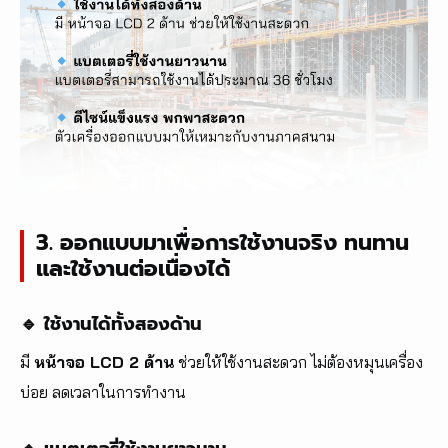
3. ออกแบบมาเพื่อการใช้งานจริง ทนทาน
และใช้งานต่อเนื่องได้
🔹 ใช้งานได้ทั้งสองด้าน
มี
หน้าจอ LCD 2 ด้าน
ช่วยให้ใช้งานสะดวก ไม่ต้องหมุนเครื่อง
บ่อย ลดเวลาในการทำงาน