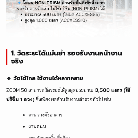
1. วัดระยะได้แม่นยำ รองรับงานหน้างาน
จริง
🔹 วัดได้ไกล ใช้งานได้หลากหลาย
ZOOM 50 สามารถวัดระยะได้สูงสุดประมาณ
3,500 เมตร (ใช้
ปริซึม 1 ดวง)
ซึ่งเพียงพอสำหรับงานสำรวจทั่วไป เช่น
งานวางผังอาคาร
งานถนน