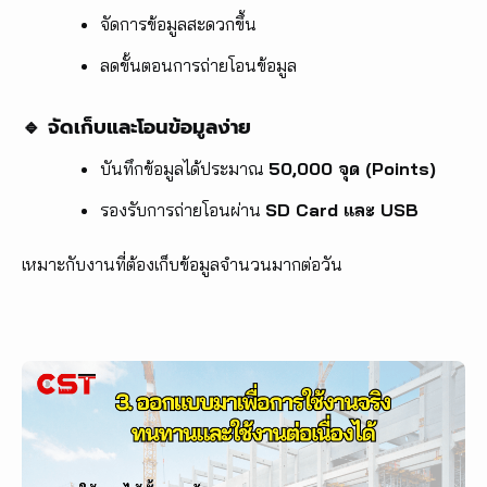
จัดการข้อมูลสะดวกขึ้น
ลดขั้นตอนการถ่ายโอนข้อมูล
🔹 จัดเก็บและโอนข้อมูลง่าย
บันทึกข้อมูลได้ประมาณ
50,000 จุด (Points)
รองรับการถ่ายโอนผ่าน
SD Card และ USB
เหมาะกับงานที่ต้องเก็บข้อมูลจำนวนมากต่อวัน