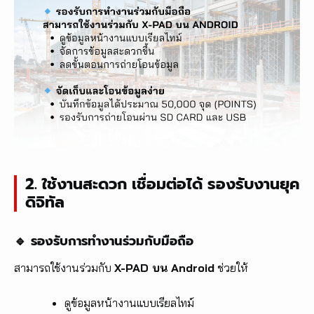
2. ใช้งานสะดวก เชื่อมต่อได้ รองรับงานยุค
ดิจิทัล
🔹 รองรับการทำงานร่วมกับมือถือ
สามารถใช้งานร่วมกับ
X-PAD บน Android
ช่วยให้
ดูข้อมูลหน้างานแบบเรียลไทม์