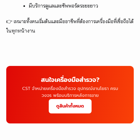
มีบริการดูแลและซัพพอร์ตระยะยาว
👉 เหมาะทั้งคนเริ่มต้นและมืออาชีพที่ต้องการเครื่องมือที่เชื่อถือได้
ในทุกหน้างาน
สนใจเครื่องมือสำรวจ?
CST จำหน่ายเครื่องมือสำรวจ อุปกรณ์งานโยธา ครบ
วงจร พร้อมบริการหลังการขาย
ดูสินค้าทั้งหมด