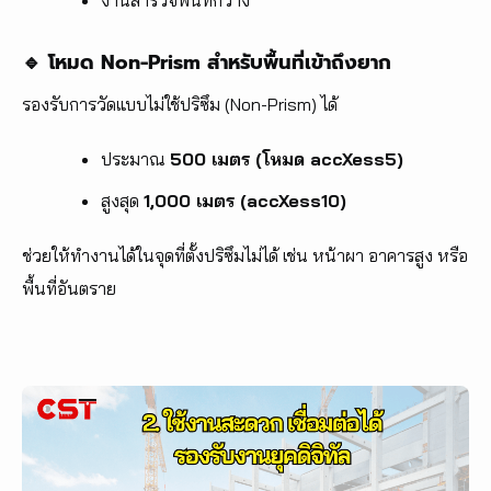
งานสำรวจพื้นที่กว้าง
🔹 โหมด Non-Prism สำหรับพื้นที่เข้าถึงยาก
รองรับการวัดแบบไม่ใช้ปริซึม (Non-Prism) ได้
ประมาณ
500 เมตร (โหมด accXess5)
สูงสุด
1,000 เมตร (accXess10)
ช่วยให้ทำงานได้ในจุดที่ตั้งปริซึมไม่ได้ เช่น หน้าผา อาคารสูง หรือ
พื้นที่อันตราย