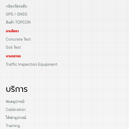
กล้องวัดระดับ
GPS / GNSS
สินค้า TOPCON
งานโยธา
Concrete Test
Soil Test
งานจราจร
Traffic Inspection Equipment
บริการ
ซ่อมอุปกรณ์
Calibration
ให้เช่าอุปกรณ์
Training