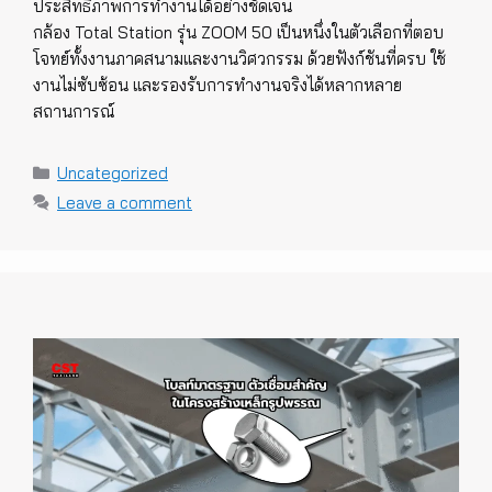
ประสิทธิภาพการทำงานได้อย่างชัดเจน
กล้อง Total Station รุ่น ZOOM 50 เป็นหนึ่งในตัวเลือกที่ตอบ
โจทย์ทั้งงานภาคสนามและงานวิศวกรรม ด้วยฟังก์ชันที่ครบ ใช้
งานไม่ซับซ้อน และรองรับการทำงานจริงได้หลากหลาย
สถานการณ์
Categories
Uncategorized
Leave a comment