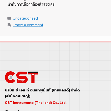
หัวกับการเลือกกล้องสำรวจเลย
Categories
Uncategorized
Leave a comment
บริษัท ซี เอส ที อินสทรูเม้นท์ (ไทยแลนด์) จำกัด
(สำนักงานใหญ่)
CST Instruments (Thailand) Co., Ltd.