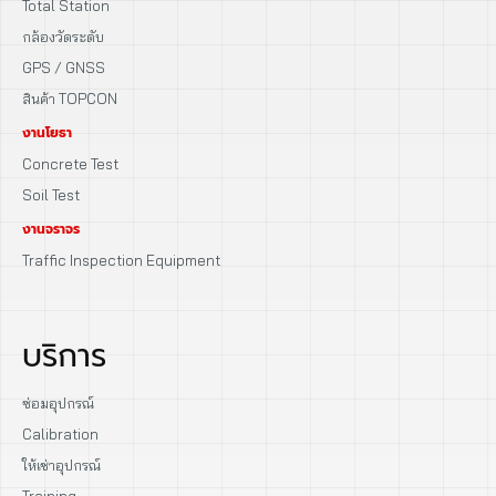
Total Station
กล้องวัดระดับ
GPS / GNSS
สินค้า TOPCON
งานโยธา
Concrete Test
Soil Test
งานจราจร
Traffic Inspection Equipment
บริการ
ซ่อมอุปกรณ์
Calibration
ให้เช่าอุปกรณ์