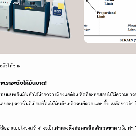
จะดึงให้ขาด
ราะเราจะดึงให้มันขาด!
อบแบบดึง
มันทำได้ง่ายกว่า เพียงแค่ตัดเหล็กที่จะทดสอบให้มีความยา
ค่ะ) จากนั้นก็เปิดเครื่องให้มันดึงเหล็กจนยืดดด และ ตึ้ง! เหล็กขาดจ้า ใ
ใช้ออกแบบโครงสร้าง’ จะเป็น
ค่าแรงดึงก่อนเหล็กเส้นจะขาด
หรือ
ค่า