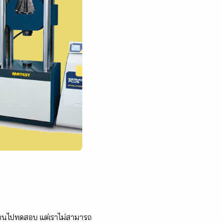
้งานไปทดสอบ แต่เราไม่สามารถ