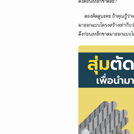
ดึงตอนเหล็กขาดล่ะ?
ลองคิดดูนะคะ ถ้าคุณรู้ว่า
มาออกแบบโครงสร้างเท่ากับว่
ดึงก่อนเหล็กขาดมาออกแบบโ