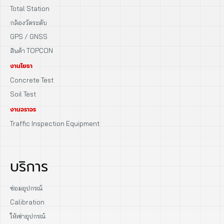
Total Station
กล้องวัดระดับ
GPS / GNSS
สินค้า TOPCON
งานโยธา
Concrete Test
Soil Test
งานจราจร
Traffic Inspection Equipment
บริการ
ซ่อมอุปกรณ์
Calibration
ให้เช่าอุปกรณ์