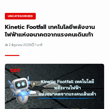
UNCATEGORIZED
Kinetic Footfall เทคโนโลยีพลังงาน
ไฟฟ้าแห่งอนาคตจากแรงคนเดินเท้า
📅 2 มิถุนายน 2026
⏱ 1 นาที