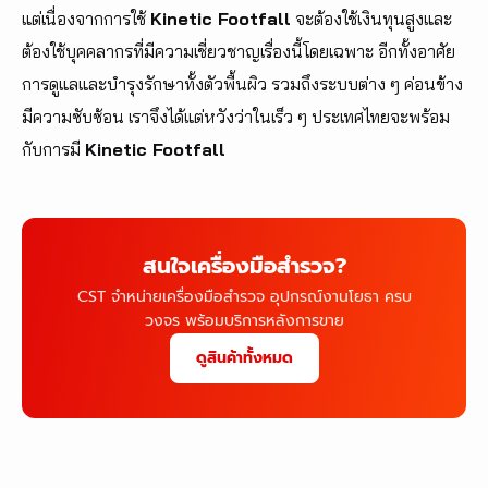
แต่เนื่องจากการใช้
Kinetic Footfall
จะต้องใช้เงินทุนสูงและ
ต้องใช้บุคคลากรที่มีความเชี่ยวชาญเรื่องนี้โดยเฉพาะ อีกทั้งอาศัย
การดูแลและบำรุงรักษาทั้งตัวพื้นผิว รวมถึงระบบต่าง ๆ ค่อนข้าง
มีความซับซ้อน เราจึงได้แต่หวังว่าในเร็ว ๆ ประเทศไทยจะพร้อม
กับการมี
Kinetic Footfall
สนใจเครื่องมือสำรวจ?
CST จำหน่ายเครื่องมือสำรวจ อุปกรณ์งานโยธา ครบ
วงจร พร้อมบริการหลังการขาย
ดูสินค้าทั้งหมด