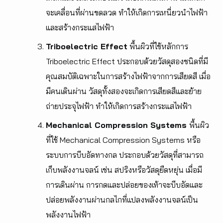
จะเคลื่อนที่ผ่านขดลวด ทำให้เกิดการเหนี่ยวนำไฟฟ้า
และสร้างกระแสไฟฟ้า
Triboelectric Effect
พื้นผิวที่ใช้หลักการ
Triboelectric Effect ประกอบด้วยวัสดุสองชนิดที่มี
คุณสมบัติเฉพาะในการสร้างไฟฟ้าจากการเสียดสี เมื่อ
มีคนเดินผ่าน วัสดุทั้งสองจะเกิดการเสียดสีและย้าย
ถ่ายประจุไฟฟ้า ทำให้เกิดการสร้างกระแสไฟฟ้า
Mechanical Compression Systems
พื้นผิว
ที่ใช้ Mechanical Compression Systems หรือ
ระบบการบีบอัดทางกล ประกอบด้วยวัสดุที่สามารถ
เก็บพลังงานจลน์ เช่น สปริงหรือวัสดุยืดหยุ่น เมื่อมี
การเดินผ่าน การกดและปล่อยของเท้าจะบีบอัดและ
ปล่อยพลังงานผ่านกลไกที่แปลงพลังงานจลน์เป็น
พลังงานไฟฟ้า