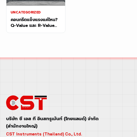
UNCATEGORIZED
คอนกรีตแข็งแรงแค่ไหน?
Q-Value และ R-Value
จาก Schmidt Hammer
บอกได้!
บริษัท ซี เอส ที อินสทรูเม้นท์ (ไทยแลนด์) จำกัด
(สำนักงานใหญ่)
CST Instruments (Thailand) Co., Ltd.