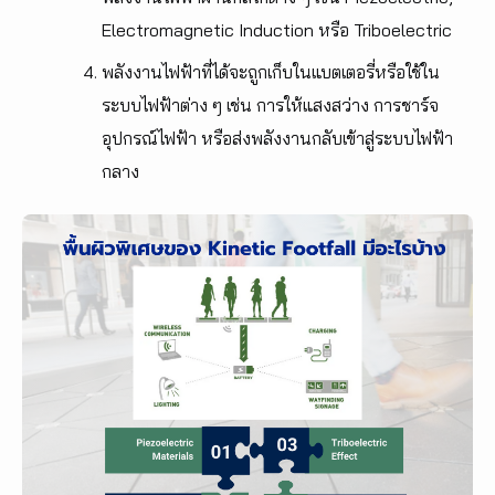
Electromagnetic Induction หรือ Triboelectric
พลังงานไฟฟ้าที่ได้จะถูกเก็บในแบตเตอรี่หรือใช้ใน
ระบบไฟฟ้าต่าง ๆ เช่น การให้แสงสว่าง การชาร์จ
อุปกรณ์ไฟฟ้า หรือส่งพลังงานกลับเข้าสู่ระบบไฟฟ้า
กลาง