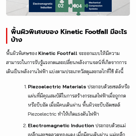
พื้นผิวพิเศษของ Kinetic Footfall มีอะไร
บ้าง
พื้นผิวพิเศษของ
Kinetic Footfall
จะออกแบบให้มีความ
สามารถในการรับรู้แรงกดและเปลี่ยนพลังงานจลน์ที่เกิดจากการ
เดินเป็นพลังงานไฟฟ้า แบ่งตามประเภทวัสดุและกลไกที่ใช้ ดังนี้
Piezoelectric Materials
ประกอบด้วยเซลล์หรือ
แผ่นที่มีคุณสมบัติในการสร้างกระแสไฟฟ้าเมื่อถูกกด
หรือบีบอัด เมื่อมีคนเดินผ่าน พื้นผิวจะบีบอัดเซลล์
Piezoelectric ทำให้เกิดแรงดันไฟฟ้า
Electromagnetic Induction
ประกอบด้วยแม่
เหล็กและขดลวดทองแดง เมื่อมีคนเดินผ่าน แม่เหล็ก