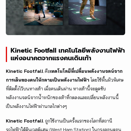
Kinetic Footfall เทคโนโลยีพลังงานไฟฟ้า
แห่งอนาคตจากแรงคนเดินเท้า
Kinetic Footfall
คือ
เทคโนโลยีที่เปลี่ยนพลังงานจลน์จาก
การเดินของคนให้กลายเป็นพลังงานไฟฟ้า
โดยใช้พื้นผิวพิเศษ
ที่ติดตั้งไว้บนทางเท้า เมื่อคนเดินผ่าน ทางเท้านี้จะดูดซับ
พลังงานจลน์จากน้ำหนักของเท้าที่กดลงและเปลี่ยนพลังงานนี้
เป็นพลังงานไฟฟ้าผ่านกลไกต่างๆ
Kinetic Footfall
ถูกใช้งานเป็นครั้งแรกของโลกที่สถานี
รถไฟฟ้าใต้ดินเวสต์แฮม (West Ham Station) ในกรุงลอนดอน