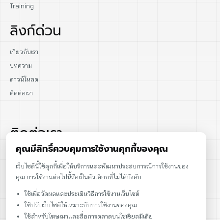
Training
ลิงก์ด่วน
เกี่ยวกับเรา
บทความ
ดาวน์โหลด
ติดต่อเรา
ติดต่อเรา
คุณมีสิทธิ์ควบคุมการใช้งานคุกกี้ของคุณ
02-915-1693
เว็บไซต์นี้ใช้คุกกี้เพื่อให้บริการและพัฒนาประสบการณ์การใช้งานของ
คุณ การใช้งานต่อไปนี้ถือเป็นตัวเลือกที่ไม่ได้บังคับ
086-086-2000
ใช้เพื่อวัดผลและประเมินวิธีการใช้งานเว็บไซต์
sales@cst.co.th
ใช้ปรับเว็บไซต์ให้เหมาะกับการใช้งานของคุณ
ใช้สำหรับโฆษณาและสื่อการตลาดบนโซเชียลมีเดีย