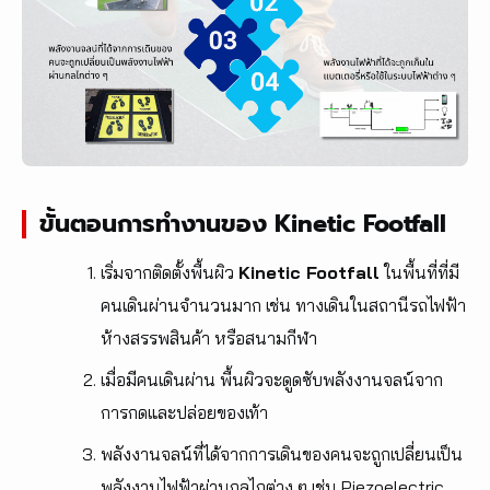
ขั้นตอนการทำงานของ Kinetic Footfall
เริ่มจากติดตั้งพื้นผิว
Kinetic Footfall
ในพื้นที่ที่มี
คนเดินผ่านจำนวนมาก เช่น ทางเดินในสถานีรถไฟฟ้า
ห้างสรรพสินค้า หรือสนามกีฬา
เมื่อมีคนเดินผ่าน พื้นผิวจะดูดซับพลังงานจลน์จาก
การกดและปล่อยของเท้า
พลังงานจลน์ที่ได้จากการเดินของคนจะถูกเปลี่ยนเป็น
พลังงานไฟฟ้าผ่านกลไกต่าง ๆ เช่น Piezoelectric,