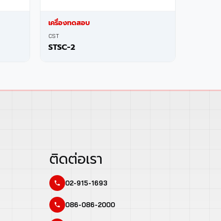
เครื่องทดสอบ
CST
STSC-2
ติดต่อเรา
02-915-1693
086-086-2000