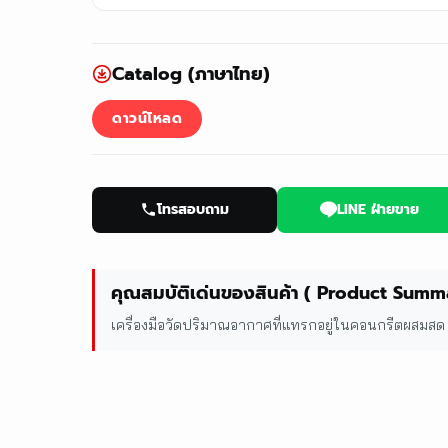
Catalog (ภาษาไทย)
ดาวน์โหลด
โทรสอบถาม
LINE ฝ่ายขาย
คุณสมบัติเด่นของสินค้า ( Product Summ
เครื่องมือวัดปริมาณอากาศที่แทรกอยู่ในคอนกรีตผสมสด (