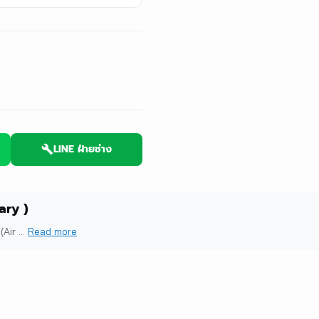
LINE ฝ่ายช่าง
ary )
Air ...
Read more