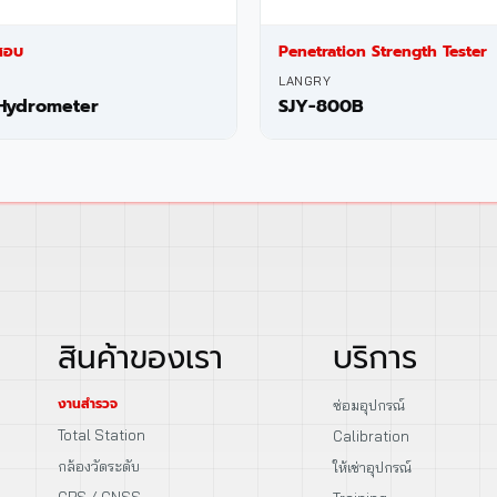
สอบ
Penetration Strength Tester
LANGRY
Hydrometer
SJY-800B
สินค้าของเรา
บริการ
งานสำรวจ
ซ่อมอุปกรณ์
Total Station
Calibration
กล้องวัดระดับ
ให้เช่าอุปกรณ์
GPS / GNSS