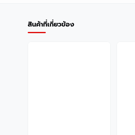
สินค้าที่เกี่ยวข้อง