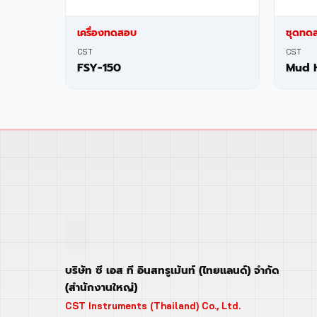
เครื่องทดสอบ
ชุดทด
CST
CST
FSY-150
Mud 
บริษัท ซี เอส ที อินสทรูเม้นท์ (ไทยแลนด์) จำกัด
(สำนักงานใหญ่)
CST Instruments (Thailand) Co., Ltd.