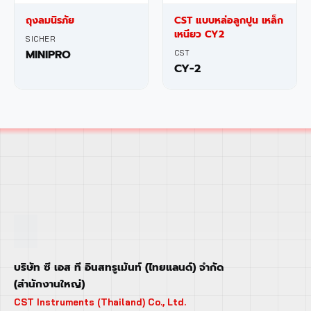
ถุงลมนิรภัย
CST แบบหล่อลูกปูน เหล็ก
เหนียว CY2
SICHER
MINIPRO
CST
CY-2
บริษัท ซี เอส ที อินสทรูเม้นท์ (ไทยแลนด์) จำกัด
(สำนักงานใหญ่)
CST Instruments (Thailand) Co., Ltd.