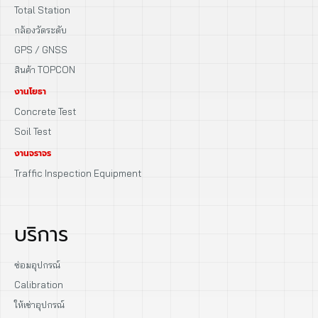
Total Station
กล้องวัดระดับ
GPS / GNSS
สินค้า TOPCON
งานโยธา
Concrete Test
Soil Test
งานจราจร
Traffic Inspection Equipment
บริการ
ซ่อมอุปกรณ์
Calibration
ให้เช่าอุปกรณ์