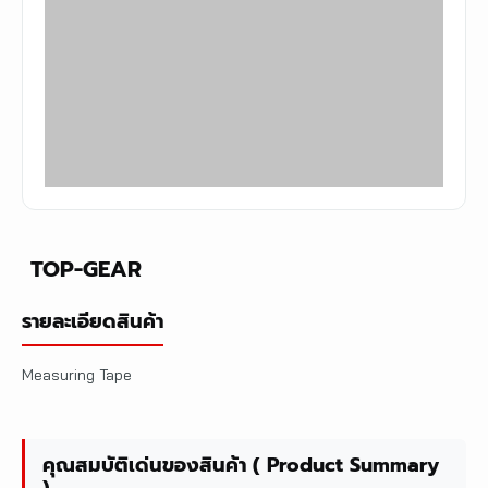
TOP-GEAR
รายละเอียดสินค้า
Measuring Tape
คุณสมบัติเด่นของสินค้า ( Product Summary