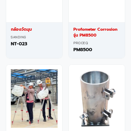
กล้องวัดมุม
Profometer Corrosion
รุ่น PM8500
SANDING
NT-023
PROCEQ
PM8500