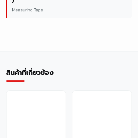
)
Measuring Tape
สินค้าที่เกี่ยวข้อง