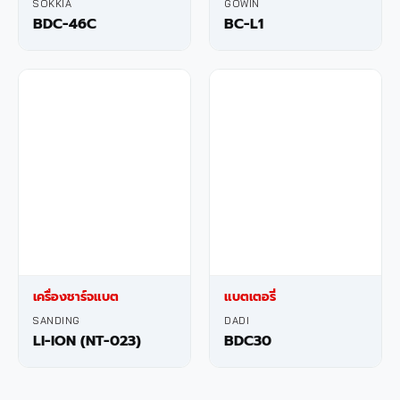
SOKKIA
GOWIN
BDC-46C
BC-L1
เครื่องชาร์จแบต
แบตเตอรี่
SANDING
DADI
LI-ION (NT-023)
BDC30