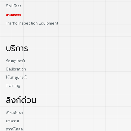
Soil Test
งานจราจร
Traffic Inspection Equipment
บริการ
ซ่อมอุปกรณ์
Calibration
ให้เช่าอุปกรณ์
Training
ลิงก์ด่วน
เกี่ยวกับเรา
บทความ
ดาวน์โหลด