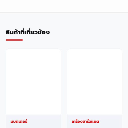
สินค้าที่เกี่ยวข้อง
แบตเตอรี่
เครื่องชาร์จแบต