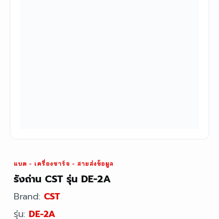
แบต - เครื่องชาร์จ - สายส่งข้อมูล
รังถ่าน CST รุ่น DE-2A
Brand:
CST
รุ่น:
DE-2A