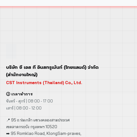
บริษัท ซี เอส ที อินสทรูเม้นท์ (ไทยแลนด์) จำกัด
(สำนักงานใหญ่)
CST Instruments (Thailand) Co., Ltd.
🕜 เวลาทำการ
จันทร์ - ศุกร์ | 08:00 - 17:00
เสาร์ | 08:00 - 12:00
📍 95 ถ.ร่มเกล้า แขวงคลองสามประเวศ
เขตลาดกระบัง กรุงเทพฯ 10520
➡️ 95 Romklao Road, KlongSam-praves,