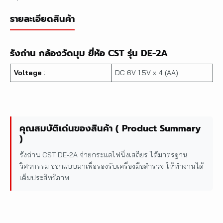
รายละเอียดสินค้า
รังถ่าน กล้องวัดมุม ยี่ห้อ CST รุ่น DE-2A
Voltage
:
DC 6V 1.5V x 4 (AA)
คุณสมบัติเด่นของสินค้า ( Product Summary
)
รังถ่าน CST DE-2A จ่ายกระแสไฟนิ่งเสถียร ได้มาตรฐาน
วิศวกรรม ออกแบบมาเพื่อรองรับเครื่องมือสำรวจ ให้ทำงานได้
เต็มประสิทธิภาพ