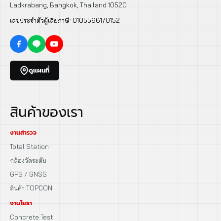
Ladkrabang, Bangkok, Thailand 10520
เลขประจำตัวผู้เสียภาษี: 0105566170152
ดูแผนที่
สินค้าของเรา
งานสำรวจ
Total Station
กล้องวัดระดับ
GPS / GNSS
สินค้า TOPCON
งานโยธา
Concrete Test