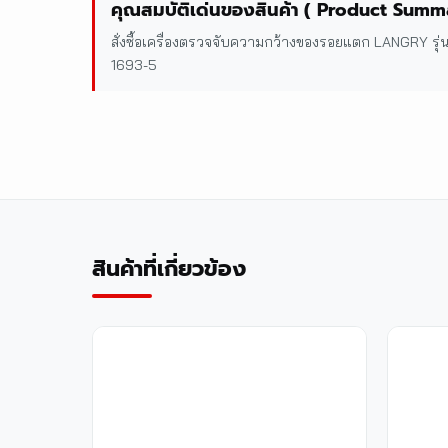
คุณสมบัติเด่นของสินค้า ( Product Summ
สั่งซื้อเครื่องตรวจจับความกว้างของรอยแตก LANGRY รุ
1693-5
สินค้าที่เกี่ยวข้อง