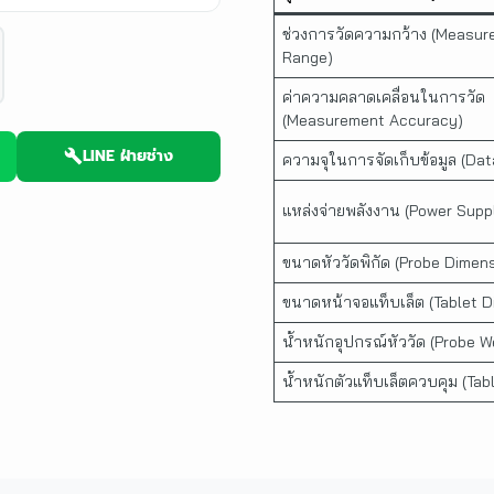
ช่วงการวัดความกว้าง (Measu
Range)
ค่าความคลาดเคลื่อนในการวัด
(Measurement Accuracy)
LINE ฝ่ายช่าง
ความจุในการจัดเก็บข้อมูล (Da
แหล่งจ่ายพลังงาน (Power Supp
ขนาดหัววัดพิกัด (Probe Dimen
ขนาดหน้าจอแท็บเล็ต (Tablet 
น้ำหนักอุปกรณ์หัววัด (Probe W
น้ำหนักตัวแท็บเล็ตควบคุม (Tab