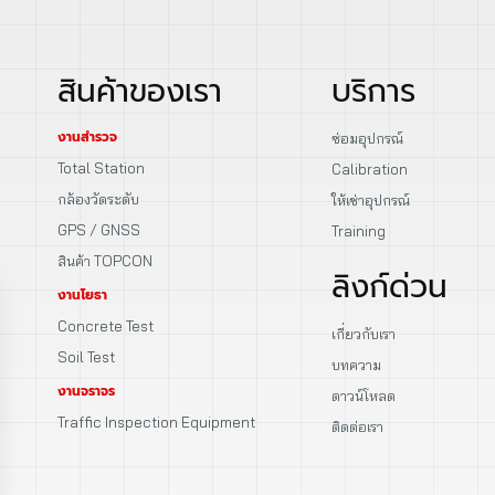
สินค้าของเรา
บริการ
งานสำรวจ
ซ่อมอุปกรณ์
Total Station
Calibration
กล้องวัดระดับ
ให้เช่าอุปกรณ์
GPS / GNSS
Training
สินค้า TOPCON
ลิงก์ด่วน
งานโยธา
Concrete Test
เกี่ยวกับเรา
Soil Test
บทความ
งานจราจร
ดาวน์โหลด
Traffic Inspection Equipment
ติดต่อเรา