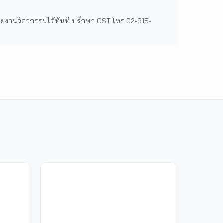
กรายงานวิศวกรรมได้ทันที ปรึกษา CST โทร 02-915-