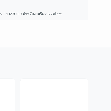
ฐาน EN 12390-3 สำหรับงานวิศวกรรมโยธา