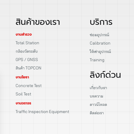
สินค้าของเรา
บริการ
งานสำรวจ
ซ่อมอุปกรณ์
Total Station
Calibration
กล้องวัดระดับ
ให้เช่าอุปกรณ์
GPS / GNSS
Training
สินค้า TOPCON
ลิงก์ด่วน
งานโยธา
Concrete Test
เกี่ยวกับเรา
Soil Test
บทความ
งานจราจร
ดาวน์โหลด
Traffic Inspection Equipment
ติดต่อเรา