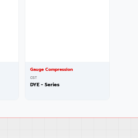
Gauge Compression
CST
DYE - Series