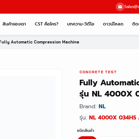
Sales@c
สินค้าของเรา
CST คือใคร?
บทความ-วิดีโอ
ดาวน์โหลด
ติด
Fully Automatic Compression Machine
CONCRETE TEST
Fully Automat
รุ่น NL 4000X
Brand:
NL
รุ่น:
NL 4000X 034HS 
ชนิดสินค้า