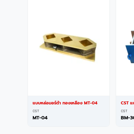
แบบหล่อมอร์ต้า ทองเหลือง MT-04
CST แ
CST
CST
MT-04
BM-3