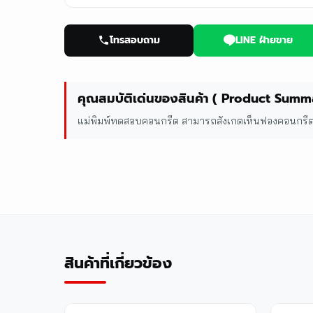
โทรสอบถาม
LINE ฝ่ายขาย
คุณสมบัติเด่นของสินค้า ( Product Summ
แม่พิมพ์ทดสอบคอนกรีต สามารถสังเกตเห็นฟองคอนกรีตไ
สินค้าที่เกี่ยวข้อง