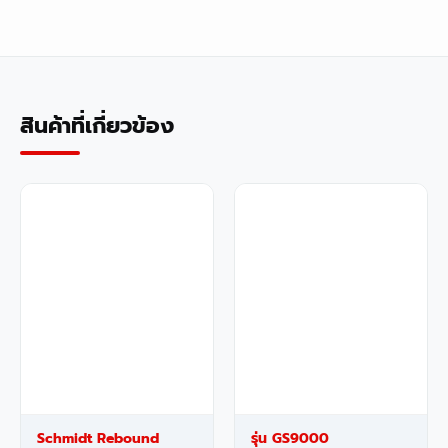
สินค้าที่เกี่ยวข้อง
Schmidt Rebound
รุ่น GS9000