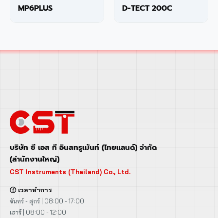
MP6PLUS
D-TECT 200C
บริษัท ซี เอส ที อินสทรูเม้นท์ (ไทยแลนด์) จำกัด
(สำนักงานใหญ่)
CST Instruments (Thailand) Co., Ltd.
🕜 เวลาทำการ
จันทร์ - ศุกร์ | 08:00 - 17:00
เสาร์ | 08:00 - 12:00