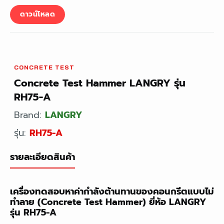
ดาวน์โหลด
CONCRETE TEST
Concrete Test Hammer LANGRY รุ่น
RH75-A
Brand:
LANGRY
รุ่น:
RH75-A
รายละเอียดสินค้า
เครื่องทดสอบหาค่ากำลังต้านทานของคอนกรีตแบบไม่
ทำลาย (Concrete Test Hammer) ยี่ห้อ LANGRY
รุ่น RH75-A