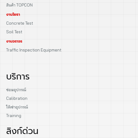
สินค้า TOPCON
งานโยธา
Concrete Test
Soil Test
งานจราจร
Traffic Inspection Equipment
บริการ
ซ่อมอุปกรณ์
Calibration
ให้เช่าอุปกรณ์
Training
ลิงก์ด่วน