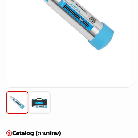
Catalog (ภาษาไทย)