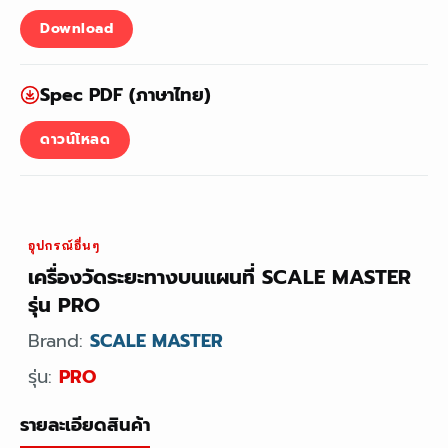
Download
Spec PDF (ภาษาไทย)
ดาวน์โหลด
อุปกรณ์อื่นๆ
เครื่องวัดระยะทางบนแผนที่ SCALE MASTER
รุ่น PRO
Brand:
SCALE MASTER
รุ่น:
PRO
รายละเอียดสินค้า