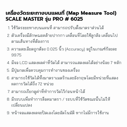
เครื่องวัดระยะทางบนแผนที่ (Map Measure Tool)
SCALE MASTER รุ่น PRO # 6025
ใช้วัดระยะทางบนแผนที่ สามารถปรับตั้งมาตราส่วนได้
ตัวเครื่องมีลักษณะคล้ายปากกา เคลื่อนที่โดยใช้ลูกล้อ เคลื่อนไป
ตามเส้นทางที่ต้องการ
ความละเอียดถูกต้อง 0.025 นิ้ว (Accuracy) อยู่ในเกณฑ์ร้อยละ
99.75
มีจอ LCD แสดงผลค่าที่วัดได้ สามารถแสดงผลได้อย่างน้อย 7 หลัก
มีปุ่มกดเพื่อควบคุมการทำงานของเครื่อง
สามารถใช้วัดได้ทั้งมาตราเมตริกและอังกฤษโดยมีหน่วยที่แสดง
ผลการวัดได้ถึง 72 หน่วย
สามารถเรียกดูค่าที่ทำการวัดไว้ก่อนหน้าได้
มีระบบเพื่อทำการล็อคมาตรา / ระบบที่ใช้วัดขณะนั้นไม่ให้
เปลี่ยนแปลง
หน้าจอแสดงผลจะปิดเองโดยอัตโนมัติ หากไม่มีการใช้งาน