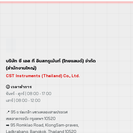
บริษัท ซี เอส ที อินสทรูเม้นท์ (ไทยแลนด์) จำกัด
(สำนักงานใหญ่)
CST Instruments (Thailand) Co., Ltd.
🕜 เวลาทำการ
จันทร์ - ศุกร์ | 08:00 - 17:00
เสาร์ | 08:00 - 12:00
📍 95 ถ.ร่มเกล้า แขวงคลองสามประเวศ
เขตลาดกระบัง กรุงเทพฯ 10520
➡️ 95 Romklao Road, KlongSam-praves,
Ladkrabang, Bangkok, Thailand 10520