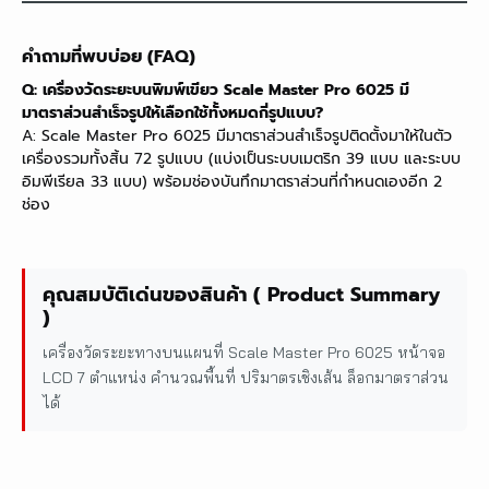
คำถามที่พบบ่อย (FAQ)
Q: เครื่องวัดระยะบนพิมพ์เขียว Scale Master Pro 6025 มี
มาตราส่วนสำเร็จรูปให้เลือกใช้ทั้งหมดกี่รูปแบบ?
A: Scale Master Pro 6025 มีมาตราส่วนสำเร็จรูปติดตั้งมาให้ในตัว
เครื่องรวมทั้งสิ้น 72 รูปแบบ (แบ่งเป็นระบบเมตริก 39 แบบ และระบบ
อิมพีเรียล 33 แบบ) พร้อมช่องบันทึกมาตราส่วนที่กำหนดเองอีก 2
ช่อง
คุณสมบัติเด่นของสินค้า ( Product Summary
)
เครื่องวัดระยะทางบนแผนที่ Scale Master Pro 6025 หน้าจอ
LCD 7 ตำแหน่ง คำนวณพื้นที่ ปริมาตรเชิงเส้น ล็อกมาตราส่วน
ได้