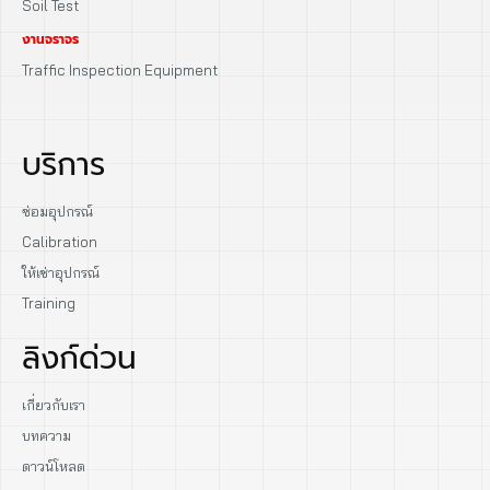
Soil Test
งานจราจร
Traffic Inspection Equipment
บริการ
ซ่อมอุปกรณ์
Calibration
ให้เช่าอุปกรณ์
Training
ลิงก์ด่วน
เกี่ยวกับเรา
บทความ
ดาวน์โหลด