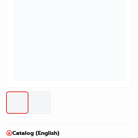
Catalog (English)