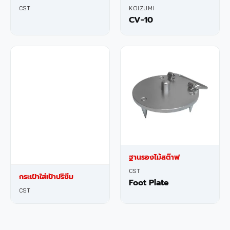
CST
KOIZUMI
CV-10
ฐานรองไม้สต๊าฟ
CST
กระเป๋าใส่เป้าปริซึม
Foot Plate
CST