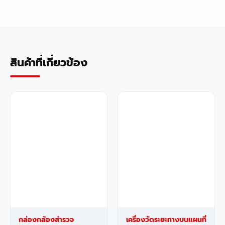
สินค้าที่เกี่ยวข้อง
กล่องกล้องสำรวจ
เครื่องวัดระยะทางบนแผนที่